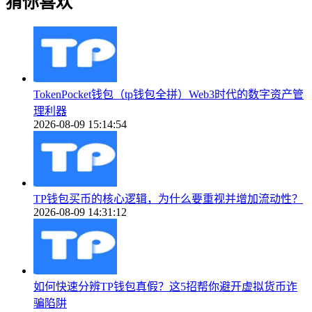
猜你喜欢
TokenPocket钱包（tp钱包全拼）Web3时代的数字资产管
理利器
2026-08-09 15:14:54
TP钱包买币的核心逻辑，为什么要重视并增加流动性？
2026-08-09 14:31:12
如何快速分辨TP钱包真假？这5招帮你避开虚拟货币诈
骗陷阱