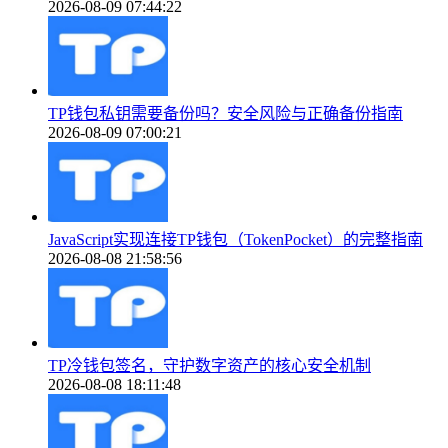
2026-08-09 07:44:22
TP钱包私钥需要备份吗？安全风险与正确备份指南
2026-08-09 07:00:21
JavaScript实现连接TP钱包（TokenPocket）的完整指南
2026-08-08 21:58:56
TP冷钱包签名，守护数字资产的核心安全机制
2026-08-08 18:11:48