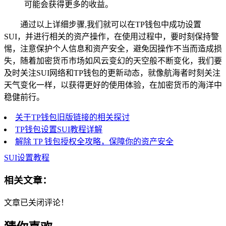
可能会获得更多的收益。
通过以上详细步骤,我们就可以在TP钱包中成功设置
SUI，并进行相关的资产操作，在使用过程中，要时刻保持警
惕，注意保护个人信息和资产安全，避免因操作不当而造成损
失，随着加密货币市场如风云变幻的天空般不断变化，我们要
及时关注SUI网络和TP钱包的更新动态，就像航海者时刻关注
天气变化一样，以获得更好的使用体验，在加密货币的海洋中
稳健前行。
关于TP钱包旧版链接的相关探讨
TP钱包设置SUI教程详解
解除 TP 钱包授权全攻略，保障你的资产安全
SUI设置教程
相关文章：
文章已关闭评论！