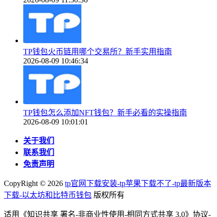
TP钱包火币链用哪个交易所？新手实用指南
2026-08-09 10:46:34
TP钱包怎么添加NFT钱包？新手必看的实操指南
2026-08-09 10:01:01
关于我们
联系我们
免责声明
CopyRight ©
2026
tp官网下载安装-tp苹果下载不了-tp最新版本
下载-以太坊和比特币钱包
版权所有
适用《知识共享 署名-非商业性使用-相同方式共享 3.0》协议-