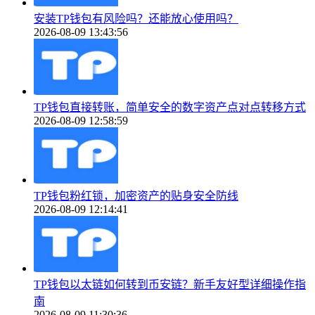
安装TP钱包有风险吗？还能放心使用吗？
2026-08-09 13:43:56
TP钱包直接转账，简单安全的数字资产点对点转移方式
2026-08-09 12:58:59
TP钱包粉红锁，加密资产的贴身安全防线
2026-08-09 12:14:41
TP钱包以太链如何转到币安链？新手友好型详细操作指
南
2026-08-09 11:30:36