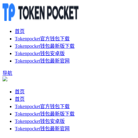
首页
Tokenpocket官方钱包下载
Tokenpocket钱包最新版下载
Tokenpocket钱包安卓版
Tokenpocket钱包最新官网
导航
首页
首页
Tokenpocket官方钱包下载
Tokenpocket钱包最新版下载
Tokenpocket钱包安卓版
Tokenpocket钱包最新官网