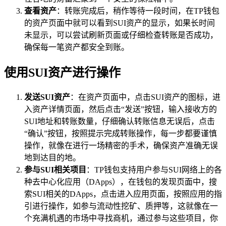
查看资产
：转账完成后，稍作等待一段时间，在TP钱包
的资产页面中就可以看到SUI资产的显示，如果长时间
未显示，可以尝试刷新页面或仔细检查转账是否成功，
确保每一笔资产都安全到账。
使用SUI资产进行操作
发送SUI资产
：在资产页面中，点击SUI资产的图标，进
入资产详情页面，然后点击“发送”按钮，输入接收方的
SUI地址和转账数量，仔细确认转账信息无误后，点击
“确认”按钮，按照提示完成转账操作，每一步都要谨慎
操作，就像在进行一场精密的手术，确保资产准确无误
地到达目的地。
参与SUI相关项目
：TP钱包支持用户参与SUI网络上的各
种去中心化应用（DApps），在钱包的发现页面中，搜
索SUI相关的DApps，点击进入应用页面，按照应用的指
引进行操作，如参与流动性挖矿、质押等，这就像在一
个充满机遇的市场中寻找商机，通过参与这些项目，你