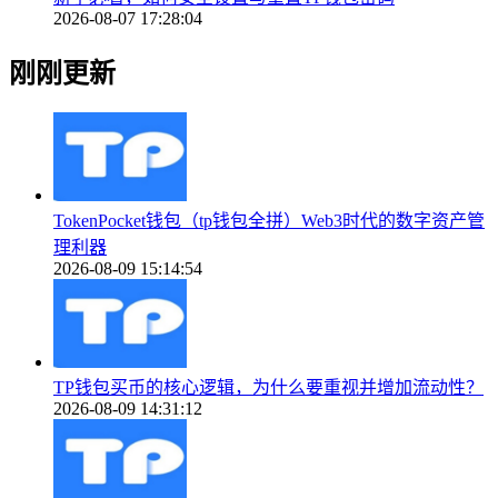
2026-08-07 17:28:04
刚刚更新
TokenPocket钱包（tp钱包全拼）Web3时代的数字资产管
理利器
2026-08-09 15:14:54
TP钱包买币的核心逻辑，为什么要重视并增加流动性？
2026-08-09 14:31:12