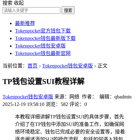
搜索
收起
搜索
最新推荐
Tokenpocket官方钱包下载
Tokenpocket钱包最新版下载
Tokenpocket钱包安卓版
Tokenpocket钱包最新官网
当前位置：
首页
Tokenpocket钱包安卓版
正文
>
>
TP钱包设置SUI教程详解
Tokenpocket钱包安卓版
来源：网络 作者： 编辑：qbadmin
2025-12-19 19:58:10
浏览：582
评论：0
本教程详细讲解TP钱包设置SUI的具体步骤，首先
介绍了在TP钱包中添加SUI的准备工作，如确保网
络环境稳定、钱包已完成必要的安全设置等，接着
逐步阐述添加SUI的操作流程，包括如何进入钱包