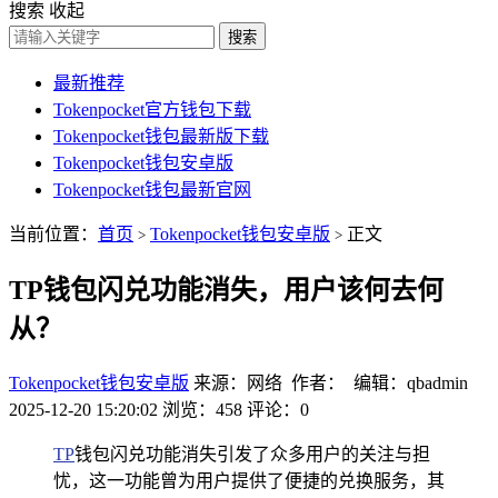
搜索
收起
搜索
最新推荐
Tokenpocket官方钱包下载
Tokenpocket钱包最新版下载
Tokenpocket钱包安卓版
Tokenpocket钱包最新官网
当前位置：
首页
Tokenpocket钱包安卓版
正文
>
>
TP钱包闪兑功能消失，用户该何去何
从？
Tokenpocket钱包安卓版
来源：网络 作者： 编辑：qbadmin
2025-12-20 15:20:02
浏览：458
评论：0
TP
钱包闪兑功能消失引发了众多用户的关注与担
忧，这一功能曾为用户提供了便捷的兑换服务，其