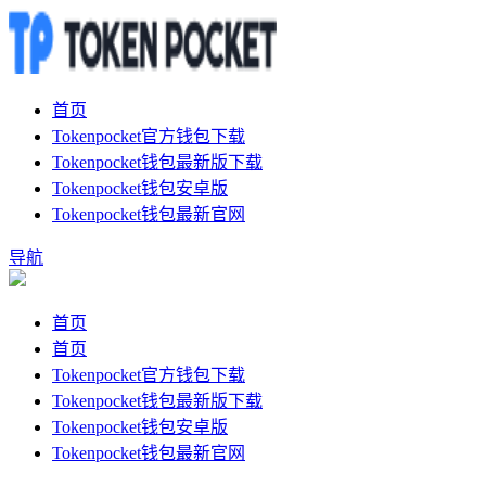
首页
Tokenpocket官方钱包下载
Tokenpocket钱包最新版下载
Tokenpocket钱包安卓版
Tokenpocket钱包最新官网
导航
首页
首页
Tokenpocket官方钱包下载
Tokenpocket钱包最新版下载
Tokenpocket钱包安卓版
Tokenpocket钱包最新官网