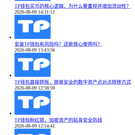
TP钱包买币的核心逻辑，为什么要重视并增加流动性？
2026-08-09 14:31:12
安装TP钱包有风险吗？还能放心使用吗？
2026-08-09 13:43:56
TP钱包直接转账，简单安全的数字资产点对点转移方式
2026-08-09 12:58:59
TP钱包粉红锁，加密资产的贴身安全防线
2026-08-09 12:14:41