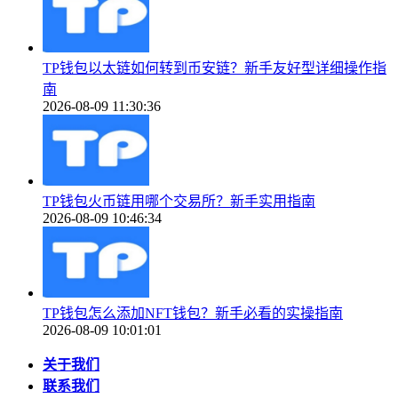
TP钱包以太链如何转到币安链？新手友好型详细操作指
南
2026-08-09 11:30:36
TP钱包火币链用哪个交易所？新手实用指南
2026-08-09 10:46:34
TP钱包怎么添加NFT钱包？新手必看的实操指南
2026-08-09 10:01:01
关于我们
联系我们