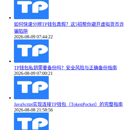
如何快速分辨TP钱包真假？这5招帮你避开虚拟货币诈
骗陷阱
2026-08-09 07:44:22
TP钱包私钥需要备份吗？安全风险与正确备份指南
2026-08-09 07:00:21
JavaScript实现连接TP钱包（TokenPocket）的完整指南
2026-08-08 21:58:56