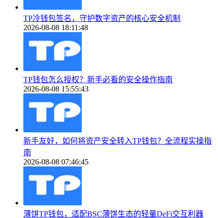
TP冷钱包签名，守护数字资产的核心安全机制
2026-08-08 18:11:48
TP钱包怎么授权？新手必看的安全操作指南
2026-08-08 15:55:43
新手友好，如何将资产安全转入TP钱包？全流程实操指
南
2026-08-08 07:46:45
薄饼TP钱包，适配BSC薄饼生态的轻量DeFi交互利器