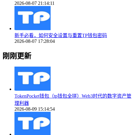
2026-08-07 21:14:11
新手必看，如何安全设置与重置TP钱包密码
2026-08-07 17:28:04
刚刚更新
TokenPocket钱包（tp钱包全拼）Web3时代的数字资产管
理利器
2026-08-09 15:14:54