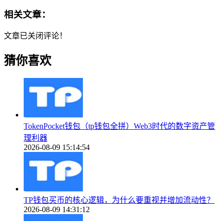
相关文章：
文章已关闭评论！
猜你喜欢
TokenPocket钱包（tp钱包全拼）Web3时代的数字资产管
理利器
2026-08-09 15:14:54
TP钱包买币的核心逻辑，为什么要重视并增加流动性？
2026-08-09 14:31:12