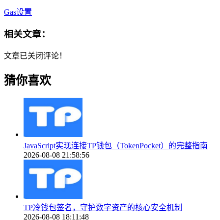
Gas设置
相关文章：
文章已关闭评论！
猜你喜欢
JavaScript实现连接TP钱包（TokenPocket）的完整指南
2026-08-08 21:58:56
TP冷钱包签名，守护数字资产的核心安全机制
2026-08-08 18:11:48