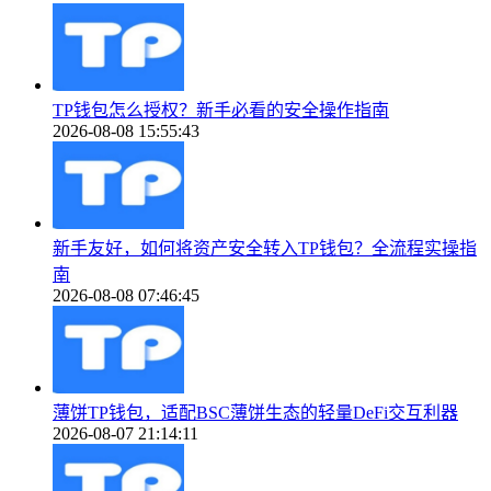
TP钱包怎么授权？新手必看的安全操作指南
2026-08-08 15:55:43
新手友好，如何将资产安全转入TP钱包？全流程实操指
南
2026-08-08 07:46:45
薄饼TP钱包，适配BSC薄饼生态的轻量DeFi交互利器
2026-08-07 21:14:11