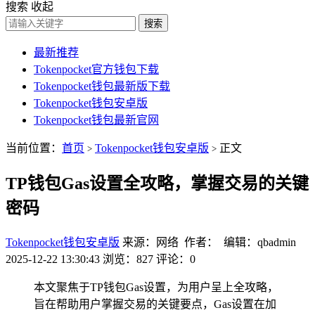
搜索
收起
搜索
最新推荐
Tokenpocket官方钱包下载
Tokenpocket钱包最新版下载
Tokenpocket钱包安卓版
Tokenpocket钱包最新官网
当前位置：
首页
Tokenpocket钱包安卓版
正文
>
>
TP钱包Gas设置全攻略，掌握交易的关键
密码
Tokenpocket钱包安卓版
来源：网络 作者： 编辑：qbadmin
2025-12-22 13:30:43
浏览：827
评论：0
本文聚焦于TP钱包Gas设置，为用户呈上全攻略，
旨在帮助用户掌握交易的关键要点，Gas设置在加