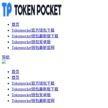
首页
Tokenpocket官方钱包下载
Tokenpocket钱包最新版下载
Tokenpocket钱包安卓版
Tokenpocket钱包最新官网
导航
首页
首页
Tokenpocket官方钱包下载
Tokenpocket钱包最新版下载
Tokenpocket钱包安卓版
Tokenpocket钱包最新官网