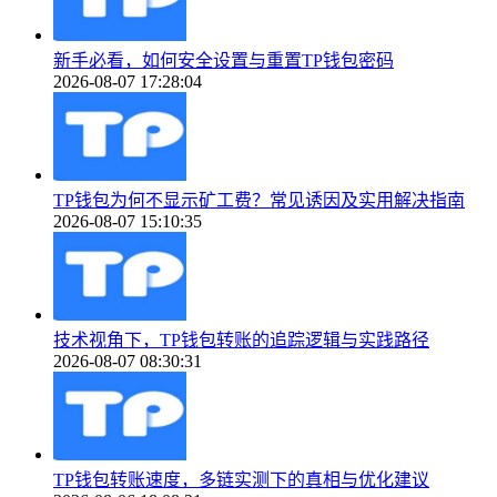
新手必看，如何安全设置与重置TP钱包密码
2026-08-07 17:28:04
TP钱包为何不显示矿工费？常见诱因及实用解决指南
2026-08-07 15:10:35
技术视角下，TP钱包转账的追踪逻辑与实践路径
2026-08-07 08:30:31
TP钱包转账速度，多链实测下的真相与优化建议