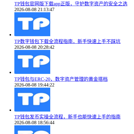
TP钱包官网版下载app正版，守护数字资产的安全之选
2026-08-08 21:13:47
TP数字钱包下载全流程指南，新手快速上手不踩坑
2026-08-08 20:28:42
TP钱包与ERC-20，数字资产管理的黄金搭档
2026-08-08 19:44:22
TP钱包发币实操全流程，新手也能快速上手的指南
2026-08-08 18:56:44