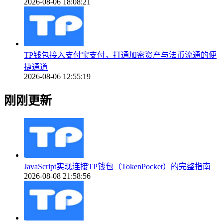
2026-08-06 18:08:21
TP钱包接入支付宝支付，打通加密资产与法币流通的便
捷通道
2026-08-06 12:55:19
刚刚更新
JavaScript实现连接TP钱包（TokenPocket）的完整指南
2026-08-08 21:58:56