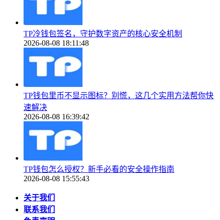
TP冷钱包签名，守护数字资产的核心安全机制
2026-08-08 18:11:48
TP钱包里币不显示图标？别慌，这几个实用方法帮你快
速解决
2026-08-08 16:39:42
TP钱包怎么授权？新手必看的安全操作指南
2026-08-08 15:55:43
关于我们
联系我们