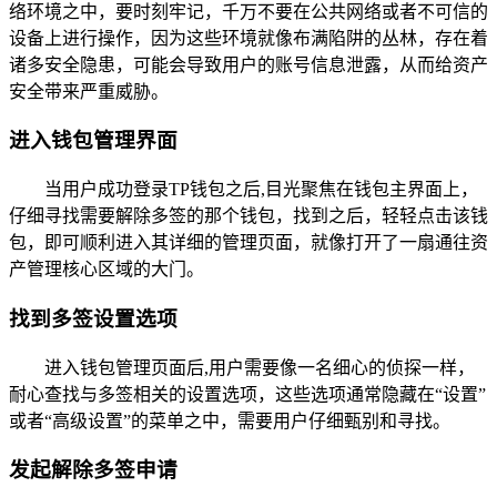
络环境之中，要时刻牢记，千万不要在公共网络或者不可信的
设备上进行操作，因为这些环境就像布满陷阱的丛林，存在着
诸多安全隐患，可能会导致用户的账号信息泄露，从而给资产
安全带来严重威胁。
进入钱包管理界面
当用户成功登录TP钱包之后,目光聚焦在钱包主界面上，
仔细寻找需要解除多签的那个钱包，找到之后，轻轻点击该钱
包，即可顺利进入其详细的管理页面，就像打开了一扇通往资
产管理核心区域的大门。
找到多签设置选项
进入钱包管理页面后,用户需要像一名细心的侦探一样，
耐心查找与多签相关的设置选项，这些选项通常隐藏在“设置”
或者“高级设置”的菜单之中，需要用户仔细甄别和寻找。
发起解除多签申请