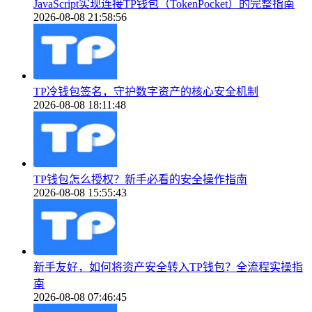
JavaScript实现连接TP钱包（TokenPocket）的完整指南
2026-08-08 21:58:56
TP冷钱包签名，守护数字资产的核心安全机制
2026-08-08 18:11:48
TP钱包怎么授权？新手必看的安全操作指南
2026-08-08 15:55:43
新手友好，如何将资产安全转入TP钱包？全流程实操指
南
2026-08-08 07:46:45