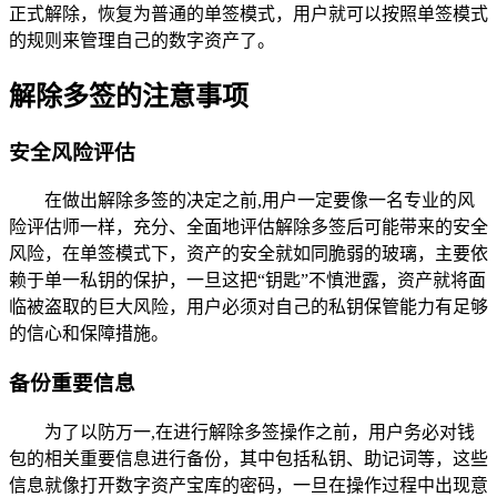
正式解除，恢复为普通的单签模式，用户就可以按照单签模式
的规则来管理自己的数字资产了。
解除多签的注意事项
安全风险评估
在做出解除多签的决定之前,用户一定要像一名专业的风
险评估师一样，充分、全面地评估解除多签后可能带来的安全
风险，在单签模式下，资产的安全就如同脆弱的玻璃，主要依
赖于单一私钥的保护，一旦这把“钥匙”不慎泄露，资产就将面
临被盗取的巨大风险，用户必须对自己的私钥保管能力有足够
的信心和保障措施。
备份重要信息
为了以防万一,在进行解除多签操作之前，用户务必对钱
包的相关重要信息进行备份，其中包括私钥、助记词等，这些
信息就像打开数字资产宝库的密码，一旦在操作过程中出现意