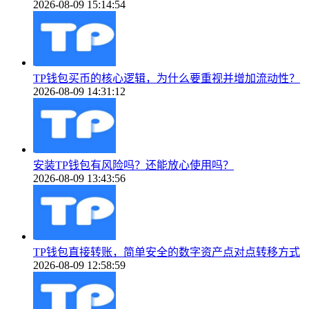
2026-08-09 15:14:54
TP钱包买币的核心逻辑，为什么要重视并增加流动性？
2026-08-09 14:31:12
安装TP钱包有风险吗？还能放心使用吗？
2026-08-09 13:43:56
TP钱包直接转账，简单安全的数字资产点对点转移方式
2026-08-09 12:58:59