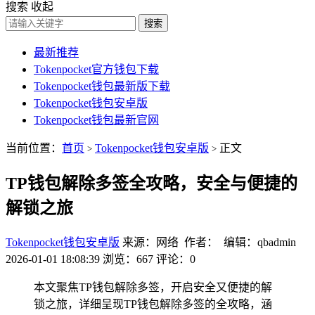
搜索
收起
搜索
最新推荐
Tokenpocket官方钱包下载
Tokenpocket钱包最新版下载
Tokenpocket钱包安卓版
Tokenpocket钱包最新官网
当前位置：
首页
Tokenpocket钱包安卓版
正文
>
>
TP钱包解除多签全攻略，安全与便捷的
解锁之旅
Tokenpocket钱包安卓版
来源：网络 作者： 编辑：qbadmin
2026-01-01 18:08:39
浏览：667
评论：0
本文聚焦TP钱包解除多签，开启安全又便捷的解
锁之旅，详细呈现TP钱包解除多签的全攻略，涵