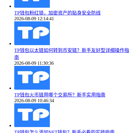
TP钱包粉红锁，加密资产的贴身安全防线
2026-08-09 12:14:41
TP钱包以太链如何转到币安链？新手友好型详细操作指
南
2026-08-09 11:30:36
TP钱包火币链用哪个交易所？新手实用指南
2026-08-09 10:46:34
TP钱包怎么添加NFT钱包？新手必看的实操指南