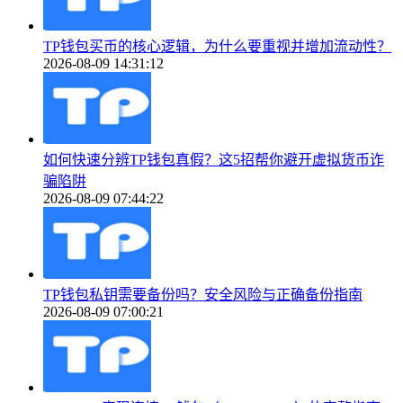
TP钱包买币的核心逻辑，为什么要重视并增加流动性？
2026-08-09 14:31:12
如何快速分辨TP钱包真假？这5招帮你避开虚拟货币诈
骗陷阱
2026-08-09 07:44:22
TP钱包私钥需要备份吗？安全风险与正确备份指南
2026-08-09 07:00:21