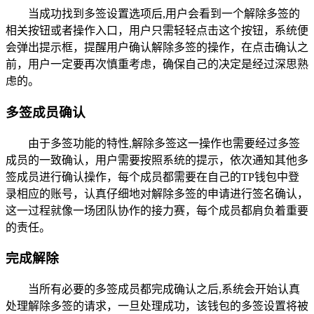
当成功找到多签设置选项后,用户会看到一个解除多签的
相关按钮或者操作入口，用户只需轻轻点击这个按钮，系统便
会弹出提示框，提醒用户确认解除多签的操作，在点击确认之
前，用户一定要再次慎重考虑，确保自己的决定是经过深思熟
虑的。
多签成员确认
由于多签功能的特性,解除多签这一操作也需要经过多签
成员的一致确认，用户需要按照系统的提示，依次通知其他多
签成员进行确认操作，每个成员都需要在自己的TP钱包中登
录相应的账号，认真仔细地对解除多签的申请进行签名确认，
这一过程就像一场团队协作的接力赛，每个成员都肩负着重要
的责任。
完成解除
当所有必要的多签成员都完成确认之后,系统会开始认真
处理解除多签的请求，一旦处理成功，该钱包的多签设置将被