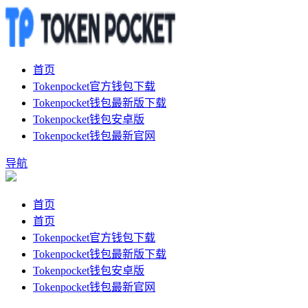
首页
Tokenpocket官方钱包下载
Tokenpocket钱包最新版下载
Tokenpocket钱包安卓版
Tokenpocket钱包最新官网
导航
首页
首页
Tokenpocket官方钱包下载
Tokenpocket钱包最新版下载
Tokenpocket钱包安卓版
Tokenpocket钱包最新官网