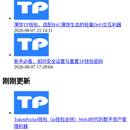
薄饼TP钱包，适配BSC薄饼生态的轻量DeFi交互利器
2026-08-07 21:14:11
新手必看，如何安全设置与重置TP钱包密码
2026-08-07 17:28:04
刚刚更新
TokenPocket钱包（tp钱包全拼）Web3时代的数字资产管
理利器