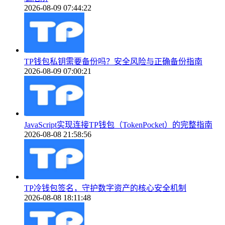
2026-08-09 07:44:22
TP钱包私钥需要备份吗？安全风险与正确备份指南
2026-08-09 07:00:21
JavaScript实现连接TP钱包（TokenPocket）的完整指南
2026-08-08 21:58:56
TP冷钱包签名，守护数字资产的核心安全机制
2026-08-08 18:11:48