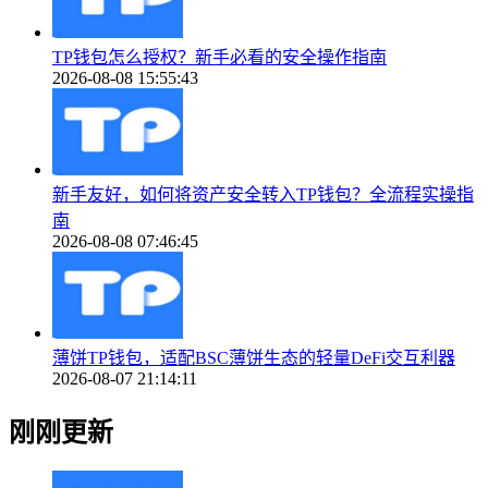
TP钱包怎么授权？新手必看的安全操作指南
2026-08-08 15:55:43
新手友好，如何将资产安全转入TP钱包？全流程实操指
南
2026-08-08 07:46:45
薄饼TP钱包，适配BSC薄饼生态的轻量DeFi交互利器
2026-08-07 21:14:11
刚刚更新