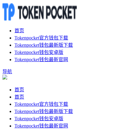
首页
Tokenpocket官方钱包下载
Tokenpocket钱包最新版下载
Tokenpocket钱包安卓版
Tokenpocket钱包最新官网
导航
首页
首页
Tokenpocket官方钱包下载
Tokenpocket钱包最新版下载
Tokenpocket钱包安卓版
Tokenpocket钱包最新官网