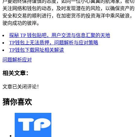
户要始终保持谨慎的态度，如同一位小心翼翼的航海家，密切
关注网络和钱包的动态，及时发现潜在的风险，以确保资产的
安全和交易的顺利进行，在加密货币的投资海洋中乘风破浪，
驶向成功的彼岸。
探秘 TP 钱包贴吧，用户交流与信息汇聚的天地
TP钱包上无法质押，问题解析与应对策略
TP钱包下载网址相关解读
问题解析应对
相关文章：
文章已关闭评论！
猜你喜欢