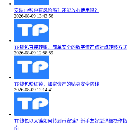
安装TP钱包有风险吗？还能放心使用吗？
2026-08-09 13:43:56
TP钱包直接转账，简单安全的数字资产点对点转移方式
2026-08-09 12:58:59
TP钱包粉红锁，加密资产的贴身安全防线
2026-08-09 12:14:41
TP钱包以太链如何转到币安链？新手友好型详细操作指
南