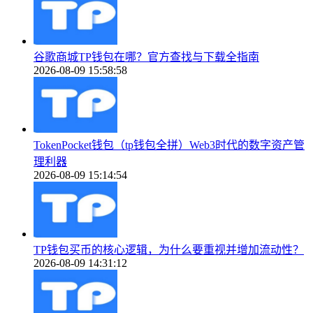
谷歌商城TP钱包在哪？官方查找与下载全指南
2026-08-09 15:58:58
TokenPocket钱包（tp钱包全拼）Web3时代的数字资产管
理利器
2026-08-09 15:14:54
TP钱包买币的核心逻辑，为什么要重视并增加流动性？
2026-08-09 14:31:12