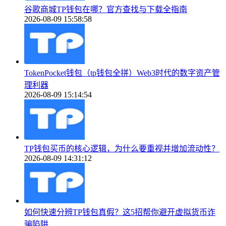
谷歌商城TP钱包在哪？官方查找与下载全指南
2026-08-09 15:58:58
TokenPocket钱包（tp钱包全拼）Web3时代的数字资产管
理利器
2026-08-09 15:14:54
TP钱包买币的核心逻辑，为什么要重视并增加流动性？
2026-08-09 14:31:12
如何快速分辨TP钱包真假？这5招帮你避开虚拟货币诈
骗陷阱