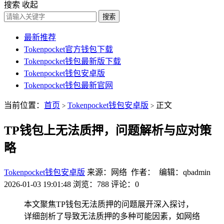
搜索
收起
搜索
最新推荐
Tokenpocket官方钱包下载
Tokenpocket钱包最新版下载
Tokenpocket钱包安卓版
Tokenpocket钱包最新官网
当前位置：
首页
Tokenpocket钱包安卓版
正文
>
>
TP钱包上无法质押，问题解析与应对策
略
Tokenpocket钱包安卓版
来源：网络 作者： 编辑：qbadmin
2026-01-03 19:01:48
浏览：788
评论：0
本文聚焦TP钱包无法质押的问题展开深入探讨，
详细剖析了导致无法质押的多种可能因素，如网络