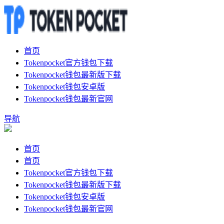
首页
Tokenpocket官方钱包下载
Tokenpocket钱包最新版下载
Tokenpocket钱包安卓版
Tokenpocket钱包最新官网
导航
首页
首页
Tokenpocket官方钱包下载
Tokenpocket钱包最新版下载
Tokenpocket钱包安卓版
Tokenpocket钱包最新官网