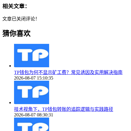
相关文章：
文章已关闭评论！
猜你喜欢
TP钱包为何不显示矿工费？常见诱因及实用解决指南
2026-08-07 15:10:35
技术视角下，TP钱包转账的追踪逻辑与实践路径
2026-08-07 08:30:31