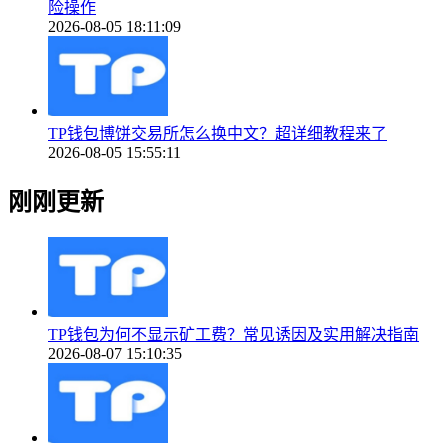
险操作
2026-08-05 18:11:09
TP钱包博饼交易所怎么换中文？超详细教程来了
2026-08-05 15:55:11
刚刚更新
TP钱包为何不显示矿工费？常见诱因及实用解决指南
2026-08-07 15:10:35