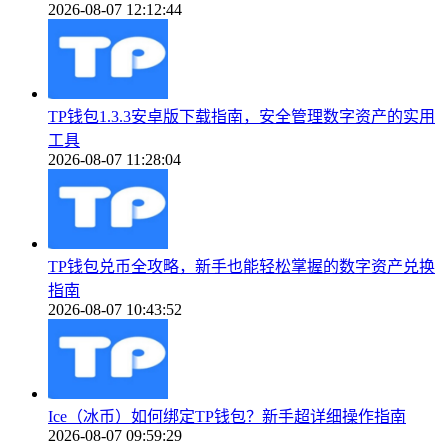
2026-08-07 12:12:44
TP钱包1.3.3安卓版下载指南，安全管理数字资产的实用
工具
2026-08-07 11:28:04
TP钱包兑币全攻略，新手也能轻松掌握的数字资产兑换
指南
2026-08-07 10:43:52
Ice（冰币）如何绑定TP钱包？新手超详细操作指南
2026-08-07 09:59:29