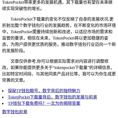
TokenPocket带来更多的发展机遇，其下载量也有望在未来继
续实现突破性的增长。
TokenPocket下载量的变化不仅反映了自身的发展状况,更
折射出整个数字钱包行业的发展趋势，在不断变化的市场环境
中，TokenPocket需要持续创新和改进，以适应市场的需求和
监管的要求，相信在未来，TokenPocket将以更加稳健的姿
态，为用户提供更优质的服务，推动数字钱包行业迈向一个新
的发展阶段。
文章仅供参考,你可以根据实际需求对内容进行调整修
改，如果你能提供更多关于“tokenpocket下载量”的详细信息，
比如特定时间段、与其他同类产品对比等，我可以为你生成更
完善的文章。
探秘TP钱包靓号，数字背后的独特魅力
TokenPocket下载量背后，数字钱包的发展与前景
TP钱包下载免费吗？一文为你揭晓答案
数字钱包前景