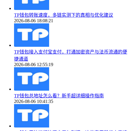
TP钱包转账速度，多链实测下的真相与优化建议
2026-08-06 18:08:21
TP钱包接入支付宝支付，打通加密资产与法币流通的便
捷通道
2026-08-06 12:55:19
TP钱包总地址怎么看？新手超详细操作指南
2026-08-06 10:41:35