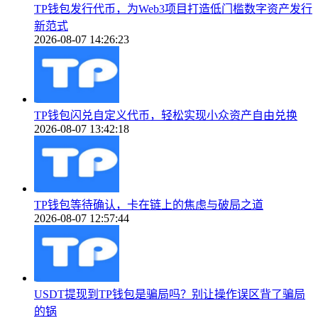
TP钱包发行代币，为Web3项目打造低门槛数字资产发行
新范式
2026-08-07 14:26:23
TP钱包闪兑自定义代币，轻松实现小众资产自由兑换
2026-08-07 13:42:18
TP钱包等待确认，卡在链上的焦虑与破局之道
2026-08-07 12:57:44
USDT提现到TP钱包是骗局吗？别让操作误区背了骗局
的锅