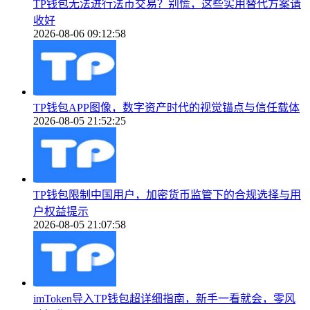
TP钱包无法进行法币交易？别慌，这些实用替代方案请
收好
2026-08-06 09:12:58
TP钱包APP图像，数字资产时代的视觉锚点与信任载体
2026-08-05 21:52:25
TP钱包限制中国用户，加密货币监管下的合规选择与用
户权益提示
2026-08-05 21:07:58
imToken导入TP钱包超详细指南，新手一看就会，零风