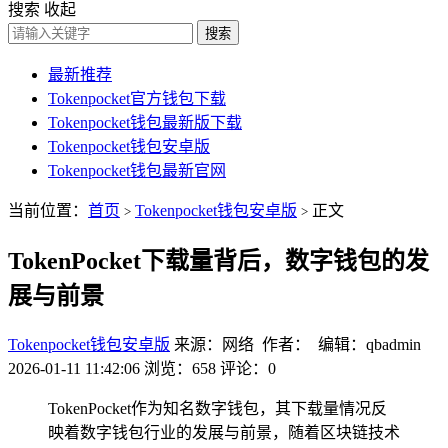
搜索
收起
搜索
最新推荐
Tokenpocket官方钱包下载
Tokenpocket钱包最新版下载
Tokenpocket钱包安卓版
Tokenpocket钱包最新官网
当前位置：
首页
Tokenpocket钱包安卓版
正文
>
>
TokenPocket下载量背后，数字钱包的发
展与前景
Tokenpocket钱包安卓版
来源：网络 作者： 编辑：qbadmin
2026-01-11 11:42:06
浏览：658
评论：0
TokenPocket作为知名数字钱包，其下载量情况反
映着数字钱包行业的发展与前景，随着区块链技术