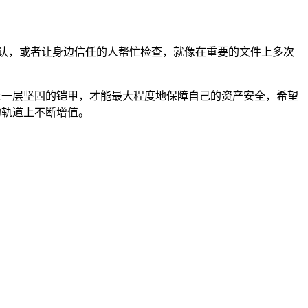
认，或者让身边信任的人帮忙检查，就像在重要的文件上多次
上一层坚固的铠甲，才能最大程度地保障自己的资产安全，希望
的轨道上不断增值。