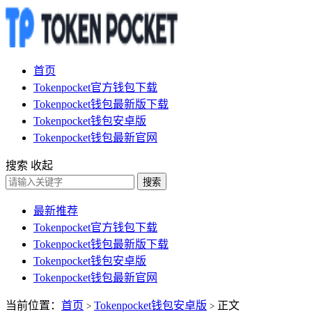
首页
Tokenpocket官方钱包下载
Tokenpocket钱包最新版下载
Tokenpocket钱包安卓版
Tokenpocket钱包最新官网
搜索
收起
搜索
最新推荐
Tokenpocket官方钱包下载
Tokenpocket钱包最新版下载
Tokenpocket钱包安卓版
Tokenpocket钱包最新官网
当前位置：
首页
Tokenpocket钱包安卓版
正文
>
>