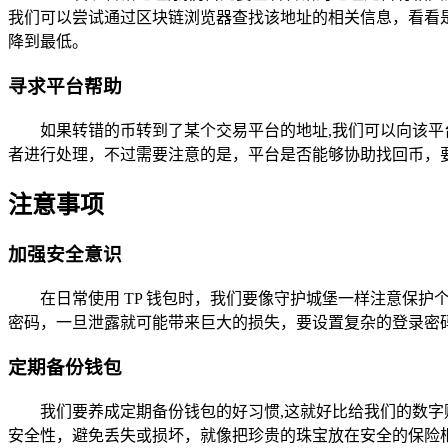
我们可以尝试通过区块链浏览器查找该地址的相关信息，看看
降到最低。
寻求平台帮助
如果转错的币转到了某个交易平台的地址,我们可以向该
者进行处理，不过需要注意的是，平台是否能够协助找回币，
注意事项
加强安全意识
在日常使用 TP 钱包时，我们要像守护城堡一样注意保
密码，一旦泄露就可能带来巨大的损失，要设置复杂的登录密
定期备份钱包
我们要养成定期备份钱包的好习惯,这就好比给我们的数
安全性，避免丢失或损坏，就像把珍贵的珠宝放在安全的保险