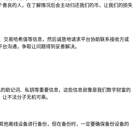
个善良的人，在了解情况后会主动归还我们的币，让我们的损失
、交易哈希值等信息，然后诚恳地请求平台协助联系接收方或
平台沟通，争取让问题得到妥善解决。
包的助记词、私钥等重要信息，这些信息就像是我们数字财富的
，让不法分子无机可乘。
其他离线设备进行备份，但在备份时，一定要确保备份设备的