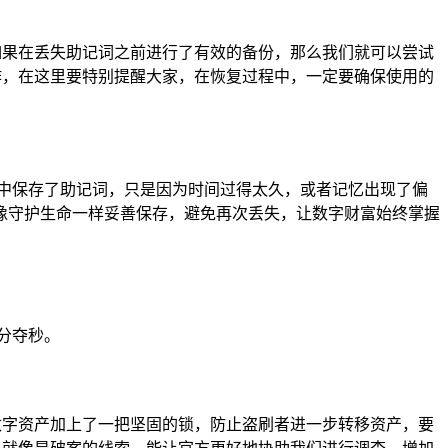
如果在丢失助记词之前进行了有效的备份，那么我们就可以尝试
作，在这里要特别提醒大家，在恢复过程中，一定要确保使用的
中保存了助记词，只是因为时间过得太久，或者记忆出现了偏
像守护生命一样妥善保存，避免再次丢失，让数字财富始终掌握
分夺秒。
数字资产加上了一把坚固的锁，防止盗刷者进一步转移资产，要