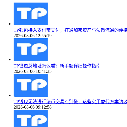
TP钱包接入支付宝支付，打通加密资产与法币流通的便
2026-08-06 12:55:19
TP钱包总地址怎么看？新手超详细操作指南
2026-08-06 10:41:35
TP钱包无法进行法币交易？别慌，这些实用替代方案请
2026-08-06 09:12:58