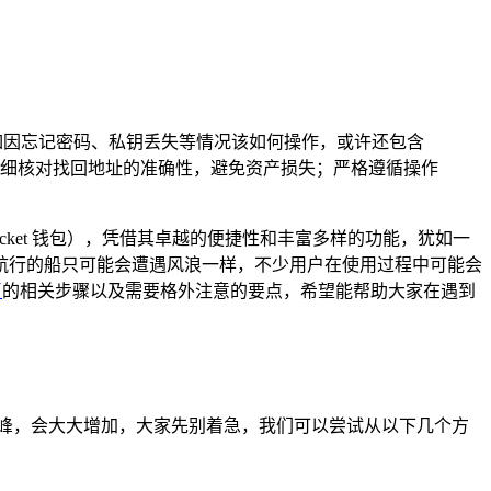
如因忘记密码、私钥丢失等情况该如何操作，或许还包含
细核对找回地址的准确性，避免资产损失；严格遵循操作
ocket 钱包），凭借其卓越的便捷性和丰富多样的功能，犹如一
航行的船只可能会遭遇风浪一样，不少用户在使用过程中可能会
币
的相关步骤以及需要格外注意的要点，希望能帮助大家在遇到
峰，会大大增加，大家先别着急，我们可以尝试从以下几个方