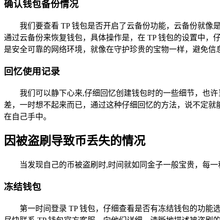
确认钱包备份情况
我们要查看 TP 钱包是否开启了云备份功能，云备份就
通过云备份来恢复钱包，具体操作是，在 TP 钱包的设置中
是安全可靠的网络环境，就像在守护珍贵的宝物一样，避免信
回忆使用记录
我们可以静下心来,仔细回忆创建钱包时的一些细节，也
差，一时想不起来而已，通过这种仔细回忆的方法，说不定就
在自己手中。
因被盗刷导致币丢失的情况
当发现自己的币被盗刷时,时间就如同金子一般宝贵，每
冻结钱包
第一时间登录 TP 钱包，仔细查看是否有冻结钱包的功