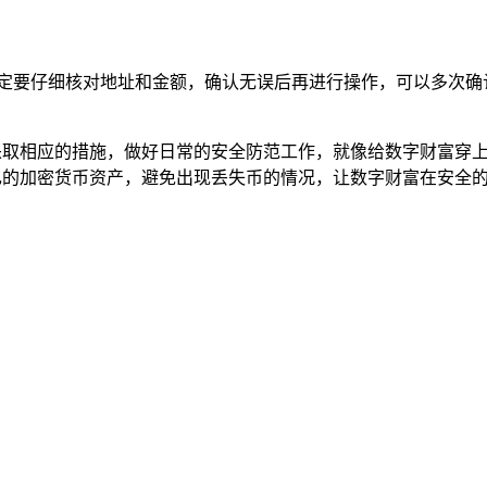
一定要仔细核对地址和金额，确认无误后再进行操作，可以多次确
况采取相应的措施，做好日常的安全防范工作，就像给数字财富穿
自己的加密货币资产，避免出现丢失币的情况，让数字财富在安全