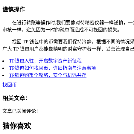
谨慎操作
在进行转账等操作时,我们要像对待精密仪器一样谨慎，
审核一样，避免因为一时的疏忽而造成不可挽回的损失。
找回 TP 钱包中的币需要我们保持冷静，根据不同的情
广大 TP 钱包用户都能像精明的财富守护者一样，妥善管理
TP钱包入驻，开启数字资产新征程
TP钱包如何找回币，详细指南与注意事项
TP钱包购币全攻略，安全与机遇并存
找回币
相关文章：
文章已关闭评论！
猜你喜欢