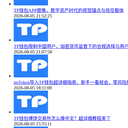
TP钱包APP图像，数字资产时代的视觉锚点与信任载体
2026-08-05 21:52:25
TP钱包限制中国用户，加密货币监管下的合规选择与用
2026-08-05 21:07:58
imToken导入TP钱包超详细指南，新手一看就会，零风险
2026-08-05 18:11:09
TP钱包博饼交易所怎么换中文？超详细教程来了
2026-08-05 15:55:11