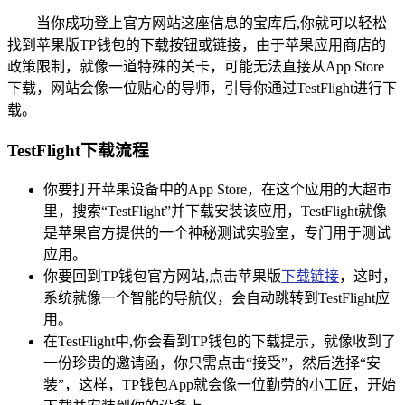
当你成功登上官方网站这座信息的宝库后,你就可以轻松
找到苹果版TP钱包的下载按钮或链接，由于苹果应用商店的
政策限制，就像一道特殊的关卡，可能无法直接从App Store
下载，网站会像一位贴心的导师，引导你通过TestFlight进行下
载。
TestFlight下载流程
你要打开苹果设备中的App Store，在这个应用的大超市
里，搜索“TestFlight”并下载安装该应用，TestFlight就像
是苹果官方提供的一个神秘测试实验室，专门用于测试
应用。
你要回到TP钱包官方网站,点击苹果版
下载链接
，这时，
系统就像一个智能的导航仪，会自动跳转到TestFlight应
用。
在TestFlight中,你会看到TP钱包的下载提示，就像收到了
一份珍贵的邀请函，你只需点击“接受”，然后选择“安
装”，这样，TP钱包App就会像一位勤劳的小工匠，开始