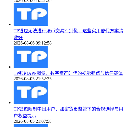
2026-08-06 10:41:35
TP钱包无法进行法币交易？别慌，这些实用替代方案请
收好
2026-08-06 09:12:58
TP钱包APP图像，数字资产时代的视觉锚点与信任载体
2026-08-05 21:52:25
TP钱包限制中国用户，加密货币监管下的合规选择与用
户权益提示
2026-08-05 21:07:58