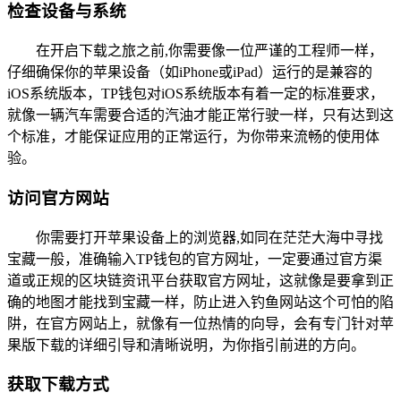
检查设备与系统
在开启下载之旅之前,你需要像一位严谨的工程师一样，
仔细确保你的苹果设备（如iPhone或iPad）运行的是兼容的
iOS系统版本，TP钱包对iOS系统版本有着一定的标准要求，
就像一辆汽车需要合适的汽油才能正常行驶一样，只有达到这
个标准，才能保证应用的正常运行，为你带来流畅的使用体
验。
访问官方网站
你需要打开苹果设备上的浏览器,如同在茫茫大海中寻找
宝藏一般，准确输入TP钱包的官方网址，一定要通过官方渠
道或正规的区块链资讯平台获取官方网址，这就像是要拿到正
确的地图才能找到宝藏一样，防止进入钓鱼网站这个可怕的陷
阱，在官方网站上，就像有一位热情的向导，会有专门针对苹
果版下载的详细引导和清晰说明，为你指引前进的方向。
获取下载方式