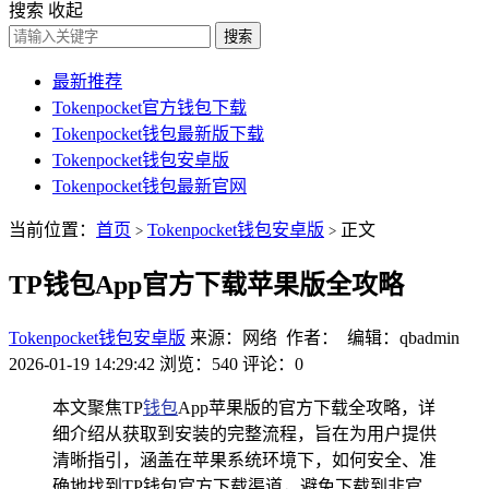
搜索
收起
搜索
最新推荐
Tokenpocket官方钱包下载
Tokenpocket钱包最新版下载
Tokenpocket钱包安卓版
Tokenpocket钱包最新官网
当前位置：
首页
Tokenpocket钱包安卓版
正文
>
>
TP钱包App官方下载苹果版全攻略
Tokenpocket钱包安卓版
来源：网络 作者： 编辑：qbadmin
2026-01-19 14:29:42
浏览：540
评论：0
本文聚焦TP
钱包
App苹果版的官方下载全攻略，详
细介绍从获取到安装的完整流程，旨在为用户提供
清晰指引，涵盖在苹果系统环境下，如何安全、准
确地找到TP钱包官方下载渠道，避免下载到非官