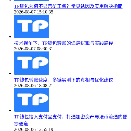
TP钱包为何不显示矿工费？常见诱因及实用解决指南
2026-08-07 15:10:35
技术视角下，TP钱包转账的追踪逻辑与实践路径
2026-08-07 08:30:31
TP钱包转账速度，多链实测下的真相与优化建议
2026-08-06 18:08:21
TP钱包接入支付宝支付，打通加密资产与法币流通的便
捷通道
2026-08-06 12:55:19