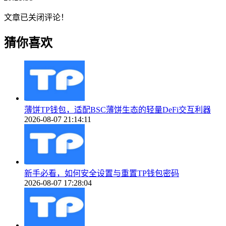
文章已关闭评论！
猜你喜欢
薄饼TP钱包，适配BSC薄饼生态的轻量DeFi交互利器
2026-08-07 21:14:11
新手必看，如何安全设置与重置TP钱包密码
2026-08-07 17:28:04