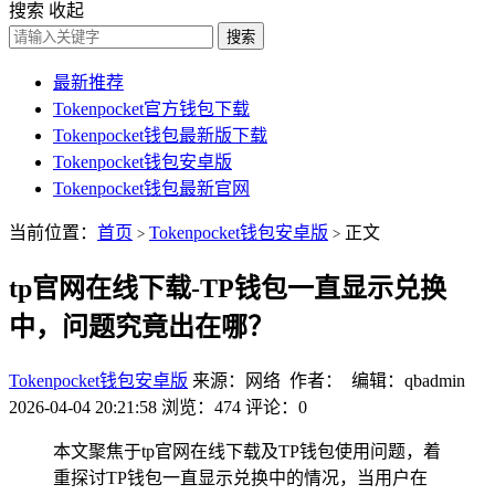
搜索
收起
搜索
最新推荐
Tokenpocket官方钱包下载
Tokenpocket钱包最新版下载
Tokenpocket钱包安卓版
Tokenpocket钱包最新官网
当前位置：
首页
Tokenpocket钱包安卓版
正文
>
>
tp官网在线下载-TP钱包一直显示兑换
中，问题究竟出在哪？
Tokenpocket钱包安卓版
来源：网络 作者： 编辑：qbadmin
2026-04-04 20:21:58
浏览：474
评论：0
本文聚焦于tp官网在线下载及TP钱包使用问题，着
重探讨TP钱包一直显示兑换中的情况，当用户在