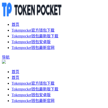
首页
Tokenpocket官方钱包下载
Tokenpocket钱包最新版下载
Tokenpocket钱包安卓版
Tokenpocket钱包最新官网
导航
首页
首页
Tokenpocket官方钱包下载
Tokenpocket钱包最新版下载
Tokenpocket钱包安卓版
Tokenpocket钱包最新官网