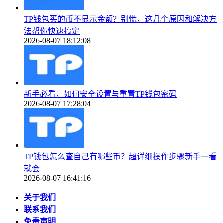
TP钱包买的币不显示金额？别慌，这几个原因和解决方
法帮你快速搞定
2026-08-07 18:12:08
新手必看，如何安全设置与重置TP钱包密码
2026-08-07 17:28:04
TP钱包怎么查自己有哪些币？超详细操作步骤新手一看
就会
2026-08-07 16:41:16
关于我们
联系我们
免责声明