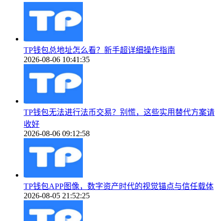
TP钱包总地址怎么看？新手超详细操作指南
2026-08-06 10:41:35
TP钱包无法进行法币交易？别慌，这些实用替代方案请
收好
2026-08-06 09:12:58
TP钱包APP图像，数字资产时代的视觉锚点与信任载体
2026-08-05 21:52:25