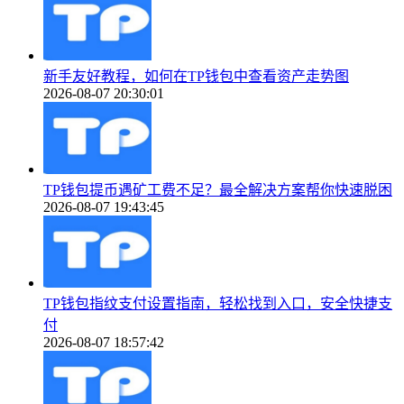
新手友好教程，如何在TP钱包中查看资产走势图
2026-08-07 20:30:01
TP钱包提币遇矿工费不足？最全解决方案帮你快速脱困
2026-08-07 19:43:45
TP钱包指纹支付设置指南，轻松找到入口，安全快捷支
付
2026-08-07 18:57:42