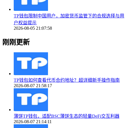
TP钱包限制中国用户，加密货币监管下的合规选择与用
户权益提示
2026-08-05 21:07:58
刚刚更新
TP钱包如何查看代币合约地址？超详细新手操作指南
2026-08-07 21:58:17
薄饼TP钱包，适配BSC薄饼生态的轻量DeFi交互利器
2026-08-07 21:14:11