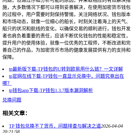
问题，但通过仔细分析可能的原因，并采取相应的有效解决措
施，大多数情况下都可以得到妥善解决，在使用加密货币钱包
的过程中，用户需要时刻保持警惕，关注网络状况、钱包版本
和市场动态，就像一位细心的船长，时刻关注着海上的天气、
船只的状况和航线的变化，以确保交易的顺利进行，钱包开发
者也肩负着重要的责任，应该不断优化钱包的性能和稳定性，
提升用户的使用体验，就像一位优秀的工程师，不断改进和完
善自己的作品，为加密货币市场的健康发展提供有力的支持和
保障。
tp最新版下载-TP钱包的U转到欧易用什么链？一文详解
tp官网在线下载-TP钱包一直显示兑换中，问题究竟出在
哪？
tp钱包app下载-TP钱包1.3.7版本漏洞解析
兑换问题
相关文章：
TP 钱包兑换不了货币，问题排查与解决之道
2026-04-04
20:21:58