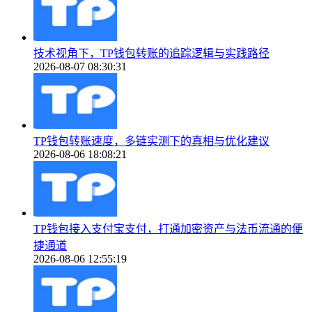
技术视角下，TP钱包转账的追踪逻辑与实践路径
2026-08-07 08:30:31
TP钱包转账速度，多链实测下的真相与优化建议
2026-08-06 18:08:21
TP钱包接入支付宝支付，打通加密资产与法币流通的便
捷通道
2026-08-06 12:55:19