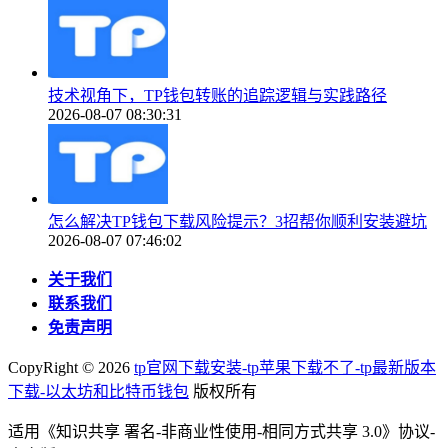
技术视角下，TP钱包转账的追踪逻辑与实践路径
2026-08-07 08:30:31
怎么解决TP钱包下载风险提示？3招帮你顺利安装避坑
2026-08-07 07:46:02
关于我们
联系我们
免责声明
CopyRight ©
2026
tp官网下载安装-tp苹果下载不了-tp最新版本
下载-以太坊和比特币钱包
版权所有
适用《知识共享 署名-非商业性使用-相同方式共享 3.0》协议-