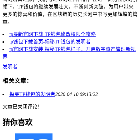
领下，TP钱包将继续发展壮大，不断创新突破，为用户带来
更多的惊喜和价值，在区块链的历史长河中书写更加辉煌的篇
章。
tp最新官网下载-TP钱包修改权限全攻略
tp钱包下载首页-揭秘TP钱包的发明者
tp官网下载安装-探秘TP钱包样子，开启数字资产管理新视
界
发明者
相关文章：
探寻TP钱包的发明者
2026-04-10 09:13:22
文章已关闭评论！
猜你喜欢