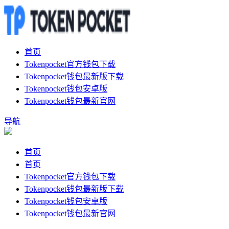
首页
Tokenpocket官方钱包下载
Tokenpocket钱包最新版下载
Tokenpocket钱包安卓版
Tokenpocket钱包最新官网
导航
首页
首页
Tokenpocket官方钱包下载
Tokenpocket钱包最新版下载
Tokenpocket钱包安卓版
Tokenpocket钱包最新官网