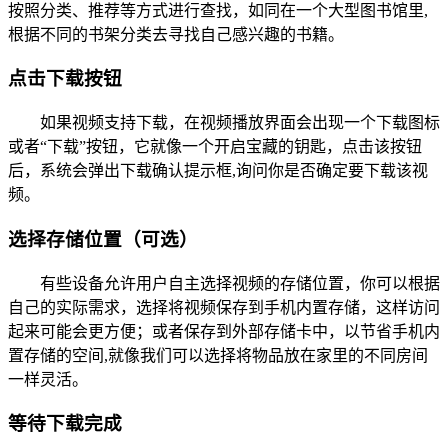
按照分类、推荐等方式进行查找，如同在一个大型图书馆里,
根据不同的书架分类去寻找自己感兴趣的书籍。
点击下载按钮
如果视频支持下载，在视频播放界面会出现一个下载图标
或者“下载”按钮，它就像一个开启宝藏的钥匙，点击该按钮
后，系统会弹出下载确认提示框,询问你是否确定要下载该视
频。
选择存储位置（可选）
有些设备允许用户自主选择视频的存储位置，你可以根据
自己的实际需求，选择将视频保存到手机内置存储，这样访问
起来可能会更方便；或者保存到外部存储卡中，以节省手机内
置存储的空间,就像我们可以选择将物品放在家里的不同房间
一样灵活。
等待下载完成