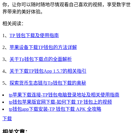
你，让你可以随时随地尽情观看自己喜欢的视频，享受数字世
界带来的美好体验。
相关阅读：
1、
TP 钱包下载及使用指南
2、
苹果设备下载TP钱包的方法详解
3、
关于Tp钱包下载点的全面解析
4、
关于下载TP钱包App 1.5.7的相关指引
5、
探索货币生态链与Tp钱包下载的奥秘
tp苹果下载连接-TP钱包电脑登录地址及相关使用指南
tp钱包苹果版官网下载-如何下载 TP 钱包上的视频
tp钱包app下载安装-TP 钱包下载 APK 全攻略
下载
相关文章：