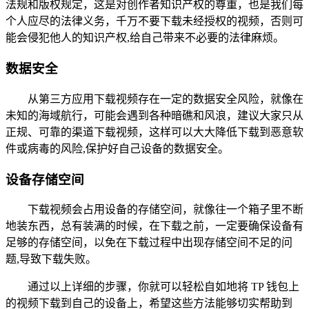
法规和版权规定，这是对创作者知识产权的尊重，也是我们每
个人应尽的法律义务，千万不要下载未经授权的视频，否则可
能会侵犯他人的知识产权,给自己带来不必要的法律麻烦。
数据安全
从第三方应用下载视频存在一定的数据安全风险，就像在
未知的海域航行，可能会遇到各种暗礁和风浪，建议大家只从
正规、可靠的渠道下载视频，这样可以大大降低下载到恶意软
件或病毒的风险,保护好自己设备的数据安全。
设备存储空间
下载视频会占用设备的存储空间，就像往一个箱子里不断
地装东西，总有装满的时候，在下载之前，一定要确保设备有
足够的存储空间，以免在下载过程中出现存储空间不足的问
题,导致下载失败。
通过以上详细的步骤，你就可以轻松自如地将 TP 钱包上
的视频下载到自己的设备上，希望这些方法能够切实帮助到