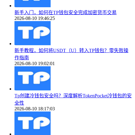
新手入门，如何在TP钱包安全完成加密货币交易
2026-08-10 19:46:25
新手教程，如何将USDT（U）转入TP钱包？零失败操
作指南
2026-08-10 19:02:01
Tp创建冷钱包安全吗？深度解析TokenPocket冷钱包的安
全性
2026-08-10 18:17:03