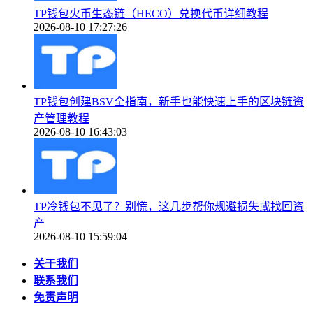
TP钱包火币生态链（HECO）兑换代币详细教程
2026-08-10 17:27:26
TP钱包创建BSV全指南，新手也能快速上手的区块链资
产管理教程
2026-08-10 16:43:03
TP冷钱包不见了？别慌，这几步帮你规避损失或找回资
产
2026-08-10 15:59:04
关于我们
联系我们
免责声明