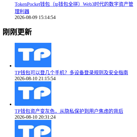
TokenPocket钱包（tp钱包全拼）Web3时代的数字资产管
理利器
2026-08-09 15:14:54
刚刚更新
TP钱包可以登几个手机？多设备登录规则及安全指南
2026-08-10 21:15:54
TP钱包资产变灰色，从隐私保护到用户焦虑的背后
2026-08-10 20:31:24