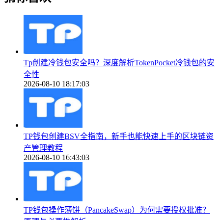
Tp创建冷钱包安全吗？深度解析TokenPocket冷钱包的安
全性
2026-08-10 18:17:03
TP钱包创建BSV全指南，新手也能快速上手的区块链资
产管理教程
2026-08-10 16:43:03
TP钱包操作薄饼（PancakeSwap）为何需要授权批准？