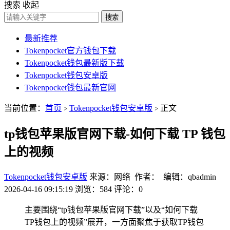
搜索
收起
搜索
最新推荐
Tokenpocket官方钱包下载
Tokenpocket钱包最新版下载
Tokenpocket钱包安卓版
Tokenpocket钱包最新官网
当前位置：
首页
Tokenpocket钱包安卓版
正文
>
>
tp钱包苹果版官网下载-如何下载 TP 钱包
上的视频
Tokenpocket钱包安卓版
来源：网络 作者： 编辑：qbadmin
2026-04-16 09:15:19
浏览：584
评论：0
主要围绕“tp钱包苹果版官网下载”以及“如何下载
TP钱包上的视频”展开，一方面聚焦于获取TP钱包