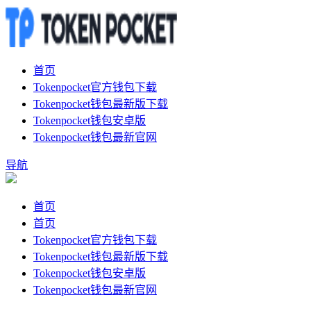
首页
Tokenpocket官方钱包下载
Tokenpocket钱包最新版下载
Tokenpocket钱包安卓版
Tokenpocket钱包最新官网
导航
首页
首页
Tokenpocket官方钱包下载
Tokenpocket钱包最新版下载
Tokenpocket钱包安卓版
Tokenpocket钱包最新官网