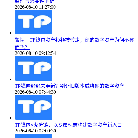
原理与必要性解析
2026-08-10 11:27:00
警惕！TP钱包资产频频被转走，你的数字资产为何不翼
而飞？
2026-08-10 09:12:54
TP钱包迟迟未更新？别让旧版本威胁你的数字资产
2026-08-10 07:44:39
TP钱包×虎符链，以专属标志构建数字资产新入口
2026-08-10 07:00:30