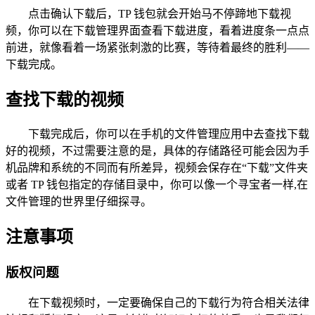
点击确认下载后，TP 钱包就会开始马不停蹄地下载视
频，你可以在下载管理界面查看下载进度，看着进度条一点点
前进，就像看着一场紧张刺激的比赛，等待着最终的胜利——
下载完成。
查找下载的视频
下载完成后，你可以在手机的文件管理应用中去查找下载
好的视频，不过需要注意的是，具体的存储路径可能会因为手
机品牌和系统的不同而有所差异，视频会保存在“下载”文件夹
或者 TP 钱包指定的存储目录中，你可以像一个寻宝者一样,在
文件管理的世界里仔细探寻。
注意事项
版权问题
在下载视频时，一定要确保自己的下载行为符合相关法律