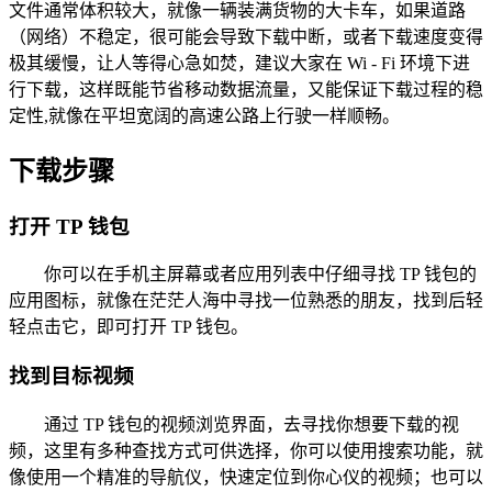
文件通常体积较大，就像一辆装满货物的大卡车，如果道路
（网络）不稳定，很可能会导致下载中断，或者下载速度变得
极其缓慢，让人等得心急如焚，建议大家在 Wi - Fi 环境下进
行下载，这样既能节省移动数据流量，又能保证下载过程的稳
定性,就像在平坦宽阔的高速公路上行驶一样顺畅。
下载步骤
打开 TP 钱包
你可以在手机主屏幕或者应用列表中仔细寻找 TP 钱包的
应用图标，就像在茫茫人海中寻找一位熟悉的朋友，找到后轻
轻点击它，即可打开 TP 钱包。
找到目标视频
通过 TP 钱包的视频浏览界面，去寻找你想要下载的视
频，这里有多种查找方式可供选择，你可以使用搜索功能，就
像使用一个精准的导航仪，快速定位到你心仪的视频；也可以