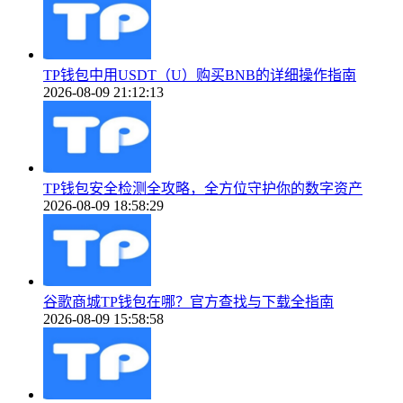
TP钱包中用USDT（U）购买BNB的详细操作指南
2026-08-09 21:12:13
TP钱包安全检测全攻略，全方位守护你的数字资产
2026-08-09 18:58:29
谷歌商城TP钱包在哪？官方查找与下载全指南
2026-08-09 15:58:58