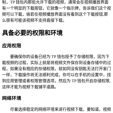
制，TP 钱包内那些允许下载的视频，通常会在视频播放界面
有一个明显的下载按钮，它就像一个指示牌，告诉我们这个视
频可以下载，倘若在视频播放界面没有看到这个下载按钮,那
么很有可能该视频不支持直接下载。
具备必要的权限和环境
应用权限
要确保你的设备已经为 TP 钱包授予了存储权限，因为下
载视频的过程，实际上就是将视频文件保存到设备存储中的过
程，如果没有相应的存储权限，就如同没有钥匙无法打开家门
一样，下载操作将无法顺利完成，你可以在手机的设置中，找
到应用管理或者权限管理选项，然后为 TP 钱包开启存储权限,
这样才能为视频下载铺平道路。
网络环境
尽量选择稳定的网络环境来进行视频下载，要知道，视频