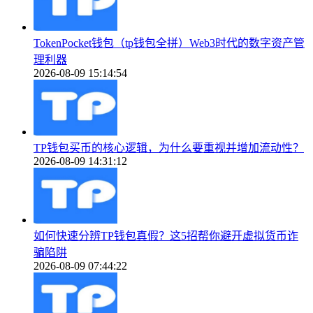
TokenPocket钱包（tp钱包全拼）Web3时代的数字资产管
理利器
2026-08-09 15:14:54
TP钱包买币的核心逻辑，为什么要重视并增加流动性？
2026-08-09 14:31:12
如何快速分辨TP钱包真假？这5招帮你避开虚拟货币诈
骗陷阱
2026-08-09 07:44:22