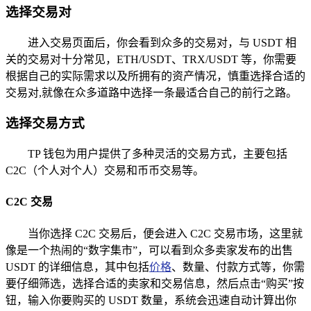
选择交易对
进入交易页面后，你会看到众多的交易对，与 USDT 相
关的交易对十分常见，ETH/USDT、TRX/USDT 等，你需要
根据自己的实际需求以及所拥有的资产情况，慎重选择合适的
交易对,就像在众多道路中选择一条最适合自己的前行之路。
选择交易方式
TP 钱包为用户提供了多种灵活的交易方式，主要包括
C2C（个人对个人）交易和币币交易等。
C2C 交易
当你选择 C2C 交易后，便会进入 C2C 交易市场，这里就
像是一个热闹的“数字集市”，可以看到众多卖家发布的出售
USDT 的详细信息，其中包括
价格
、数量、付款方式等，你需
要仔细筛选，选择合适的卖家和交易信息，然后点击“购买”按
钮，输入你要购买的 USDT 数量，系统会迅速自动计算出你