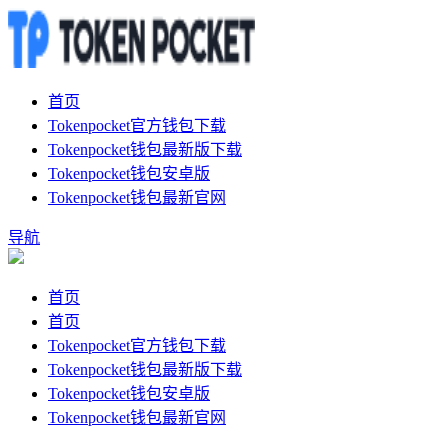
首页
Tokenpocket官方钱包下载
Tokenpocket钱包最新版下载
Tokenpocket钱包安卓版
Tokenpocket钱包最新官网
导航
首页
首页
Tokenpocket官方钱包下载
Tokenpocket钱包最新版下载
Tokenpocket钱包安卓版
Tokenpocket钱包最新官网