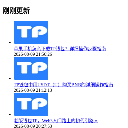
刚刚更新
苹果手机怎么下载TP钱包？详细操作步骤指南
2026-08-09 21:56:26
TP钱包中用USDT（U）购买BNB的详细操作指南
2026-08-09 21:12:13
老版钱包TP，Web3入门路上的初代引路人
2026-08-09 20:27:53