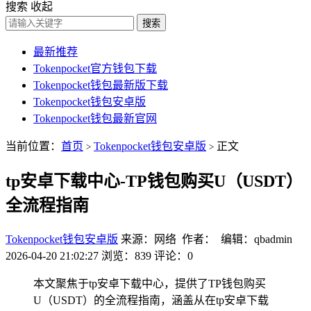
搜索
收起
搜索
最新推荐
Tokenpocket官方钱包下载
Tokenpocket钱包最新版下载
Tokenpocket钱包安卓版
Tokenpocket钱包最新官网
当前位置：
首页
Tokenpocket钱包安卓版
正文
>
>
tp安卓下载中心-TP钱包购买U（USDT）
全流程指南
Tokenpocket钱包安卓版
来源：网络 作者： 编辑：qbadmin
2026-04-20 21:02:27
浏览：839
评论：0
本文聚焦于tp安卓下载中心，提供了TP钱包购买
U（USDT）的全流程指南，涵盖从在tp安卓下载