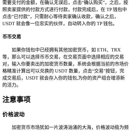
需要支付的金额，在确认无误后，点击“确认购买”，之后，按
照卖家提供的付款方式进行付款，付款完成后，在 TP 钱包中
点击“已付款”，只需耐心等待卖家确认收款，确认之后，
USDT 就会像一位忠实的伙伴，自动转入你的 TP 钱包。
币币交易
如果你钱包中已经拥有其他加密货币，如 ETH、TRX
等，那么可以选择币币交易，在交易页面中选择相应的交易
对，输入你要卖出的加密货币数量，系统会根据当前的市场价
格精准计算出可以兑换的 USDT 数量，点击“交易”按钮，完
成交易后，USDT 就会存入你的钱包,为你的资产组合增添新
的活力。
注意事项
价格波动
加密货币市场犹如一片波涛汹涌的大海，价格波动极为频