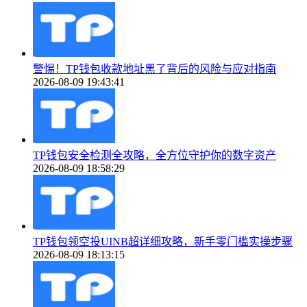
警惕！TP钱包收款地址黑了背后的风险与应对指南
2026-08-09 19:43:41
TP钱包安全检测全攻略，全方位守护你的数字资产
2026-08-09 18:58:29
TP钱包领空投UINB超详细攻略，新手零门槛实操步骤
2026-08-09 18:13:15