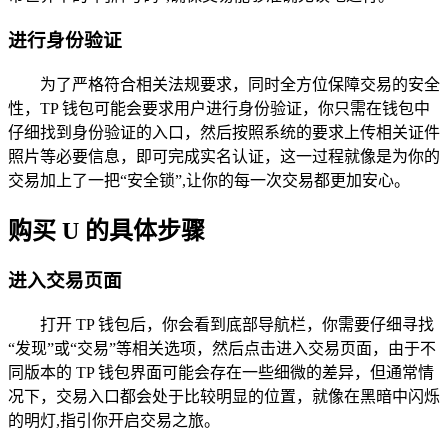
进行身份验证
为了严格符合相关法规要求，同时全方位保障交易的安全
性，TP 钱包可能会要求用户进行身份验证，你只需在钱包中
仔细找到身份验证的入口，然后按照系统的要求上传相关证件
照片等必要信息，即可完成实名认证，这一过程就像是为你的
交易加上了一把“安全锁”,让你的每一次交易都更加安心。
购买 U 的具体步骤
进入交易页面
打开 TP 钱包后，你会看到底部导航栏，你需要仔细寻找
“发现”或“交易”等相关选项，然后点击进入交易页面，由于不
同版本的 TP 钱包界面可能会存在一些细微的差异，但通常情
况下，交易入口都会处于比较明显的位置，就像在黑暗中闪烁
的明灯,指引你开启交易之旅。