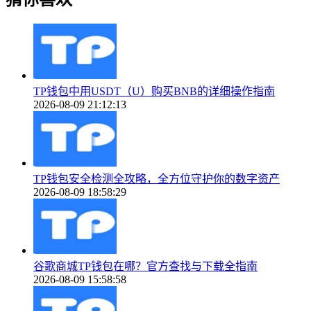
TP钱包中用USDT（U）购买BNB的详细操作指南
2026-08-09 21:12:13
TP钱包安全检测全攻略，全方位守护你的数字资产
2026-08-09 18:58:29
谷歌商城TP钱包在哪？官方查找与下载全指南
2026-08-09 15:58:58