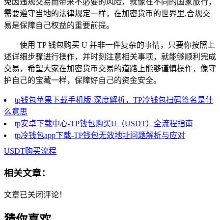
免因违规交易而带来不必要的风险，就像在不同的国家旅行，
需要遵守当地的法律规定一样，在加密货币的世界里,合规交
易是保障自己权益的重要前提。
使用 TP 钱包购买 U 并非一件复杂的事情，只要你按照上
述详细步骤进行操作，并时刻注意相关事项，就能够顺利完成
交易，希望大家在加密货币交易的道路上能够谨慎操作，像守
护自己的宝藏一样，保障好自己的资金安全。
tp钱包苹果下载手机版-深度解析，TP冷钱包扫码签名是什
么意思
tp安卓下载中心-TP钱包购买U（USDT）全流程指南
tp冷钱包app下载-TP钱包无效地址问题解析与应对
USDT购买流程
相关文章：
文章已关闭评论！
猜你喜欢