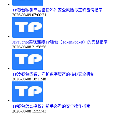
TP钱包私钥需要备份吗？安全风险与正确备份指南
2026-08-09 07:00:21
JavaScript实现连接TP钱包（TokenPocket）的完整指南
2026-08-08 21:58:56
TP冷钱包签名，守护数字资产的核心安全机制
2026-08-08 18:11:48
TP钱包怎么授权？新手必看的安全操作指南
2026-08-08 15:55:43