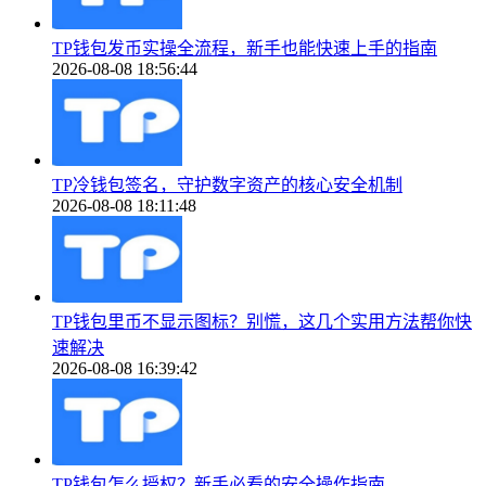
TP钱包发币实操全流程，新手也能快速上手的指南
2026-08-08 18:56:44
TP冷钱包签名，守护数字资产的核心安全机制
2026-08-08 18:11:48
TP钱包里币不显示图标？别慌，这几个实用方法帮你快
速解决
2026-08-08 16:39:42
TP钱包怎么授权？新手必看的安全操作指南