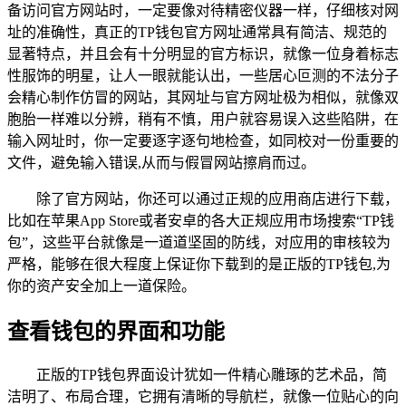
备访问官方网站时，一定要像对待精密仪器一样，仔细核对网
址的准确性，真正的TP钱包官方网址通常具有简洁、规范的
显著特点，并且会有十分明显的官方标识，就像一位身着标志
性服饰的明星，让人一眼就能认出，一些居心叵测的不法分子
会精心制作仿冒的网站，其网址与官方网址极为相似，就像双
胞胎一样难以分辨，稍有不慎，用户就容易误入这些陷阱，在
输入网址时，你一定要逐字逐句地检查，如同校对一份重要的
文件，避免输入错误,从而与假冒网站擦肩而过。
除了官方网站，你还可以通过正规的应用商店进行下载，
比如在苹果App Store或者安卓的各大正规应用市场搜索“TP钱
包”，这些平台就像是一道道坚固的防线，对应用的审核较为
严格，能够在很大程度上保证你下载到的是正版的TP钱包,为
你的资产安全加上一道保险。
查看钱包的界面和功能
正版的TP钱包界面设计犹如一件精心雕琢的艺术品，简
洁明了、布局合理，它拥有清晰的导航栏，就像一位贴心的向