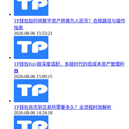
TP钱包如何将数字资产转换为人民币？合规路径与操作
指南
2026-08-06 15:53:21
TP钱包Poly链深度适配，多链时代的低成本资产管理利
器
2026-08-06 15:09:15
TP钱包充币到交易所需要多久？全流程时效解析
2026-08-06 14:24:18