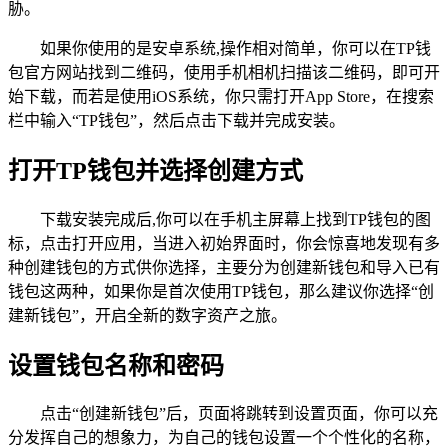
胁。
如果你使用的是安卓系统,操作相对简单，你可以在TP钱
包官方网站找到二维码，使用手机相机扫描该二维码，即可开
始下载，而若是使用iOS系统，你只需打开App Store，在搜索
栏中输入“TP钱包”，然后点击下载并完成安装。
打开TP钱包并选择创建方式
下载安装完成后,你可以在手机主屏幕上找到TP钱包的图
标，点击打开应用，当进入初始界面时，你会惊喜地发现有多
种创建钱包的方式供你选择，主要分为创建新钱包和导入已有
钱包这两种，如果你是首次使用TP钱包，那么建议你选择“创
建新钱包”，开启全新的数字资产之旅。
设置钱包名称和密码
点击“创建新钱包”后，页面将跳转到设置页面，你可以充
分发挥自己的想象力，为自己的钱包设置一个个性化的名称，