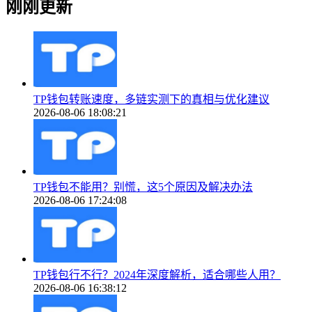
刚刚更新
TP钱包转账速度，多链实测下的真相与优化建议
2026-08-06 18:08:21
TP钱包不能用？别慌，这5个原因及解决办法
2026-08-06 17:24:08
TP钱包行不行？2024年深度解析，适合哪些人用？
2026-08-06 16:38:12