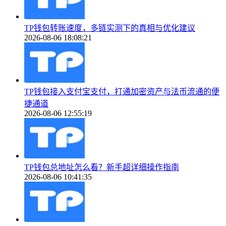
TP钱包转账速度，多链实测下的真相与优化建议
2026-08-06 18:08:21
TP钱包接入支付宝支付，打通加密资产与法币流通的便
捷通道
2026-08-06 12:55:19
TP钱包总地址怎么看？新手超详细操作指南
2026-08-06 10:41:35