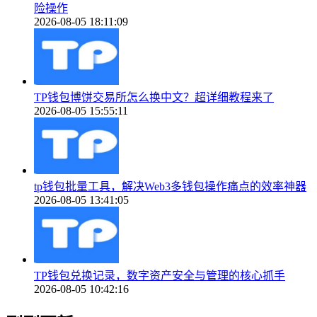
险操作
2026-08-05 18:11:09
TP钱包博饼交易所怎么换中文？超详细教程来了
2026-08-05 15:55:11
tp钱包批量工具，解决Web3多钱包操作痛点的效率神器
2026-08-05 13:41:05
TP钱包兑换记录，数字资产安全与管理的核心抓手
2026-08-05 10:42:16