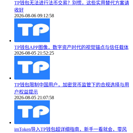
TP钱包无法进行法币交易？别慌，这些实用替代方案请
收好
2026-08-06 09:12:58
TP钱包APP图像，数字资产时代的视觉锚点与信任载体
2026-08-05 21:52:25
TP钱包限制中国用户，加密货币监管下的合规选择与用
户权益提示
2026-08-05 21:07:58
imToken导入TP钱包超详细指南，新手一看就会，零风