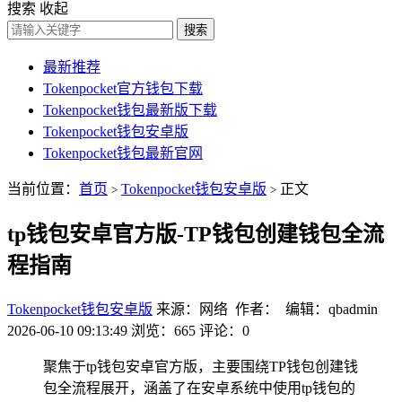
搜索
收起
搜索
最新推荐
Tokenpocket官方钱包下载
Tokenpocket钱包最新版下载
Tokenpocket钱包安卓版
Tokenpocket钱包最新官网
当前位置：
首页
Tokenpocket钱包安卓版
正文
>
>
tp钱包安卓官方版-TP钱包创建钱包全流
程指南
Tokenpocket钱包安卓版
来源：网络 作者： 编辑：qbadmin
2026-06-10 09:13:49
浏览：665
评论：0
聚焦于tp钱包安卓官方版，主要围绕TP钱包创建钱
包全流程展开，涵盖了在安卓系统中使用tp钱包的