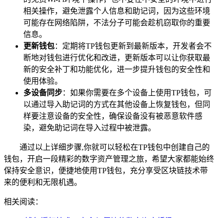
相关操作，避免泄露个人信息和助记词，因为这些环境
可能存在网络陷阱，不法分子可能会趁机窃取你的重要
信息。
更新钱包
：定期将TP钱包更新到最新版本，开发者会不
断地对钱包进行优化和改进，更新版本可以让你获取最
新的安全补丁和功能优化，进一步提升钱包的安全性和
使用体验。
多设备同步
：如果你需要在多个设备上使用TP钱包，可
以通过导入助记词的方式在其他设备上恢复钱包，但同
样要注意设备的安全性，确保设备没有被恶意软件感
染，避免助记词在导入过程中被泄露。
通过以上详细步骤,你就可以轻松在TP钱包中创建自己的
钱包，开启一段精彩的数字资产管理之旅，希望大家都能始终
保持安全意识，便捷地使用TP钱包，充分享受区块链技术带
来的便利和无限机遇。
相关阅读：