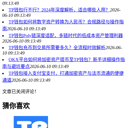
09:13:49
TP钱包行不行？2024年深度解析，适合哪些人用？
2026-
06-10 09:13:49
TP钱包如何将数字资产转换为人民币？合规路径与操作指
南
2026-06-10 09:13:49
TP钱包Poly链深度适配，多链时代的低成本资产管理利器
2026-06-10 09:13:49
TP钱包充币到交易所需要多久？全流程时效解析
2026-06-
10 09:13:49
OKX平台如何将加密资产提币至TP钱包？新手详细操作指
南与避坑要点
2026-06-10 09:13:49
TP钱包接入支付宝支付，打通加密资产与法币流通的便捷
通道
2026-06-10 09:13:49
文章已关闭评论！
猜你喜欢