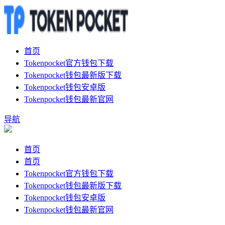
首页
Tokenpocket官方钱包下载
Tokenpocket钱包最新版下载
Tokenpocket钱包安卓版
Tokenpocket钱包最新官网
导航
首页
首页
Tokenpocket官方钱包下载
Tokenpocket钱包最新版下载
Tokenpocket钱包安卓版
Tokenpocket钱包最新官网