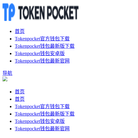
首页
Tokenpocket官方钱包下载
Tokenpocket钱包最新版下载
Tokenpocket钱包安卓版
Tokenpocket钱包最新官网
导航
首页
首页
Tokenpocket官方钱包下载
Tokenpocket钱包最新版下载
Tokenpocket钱包安卓版
Tokenpocket钱包最新官网