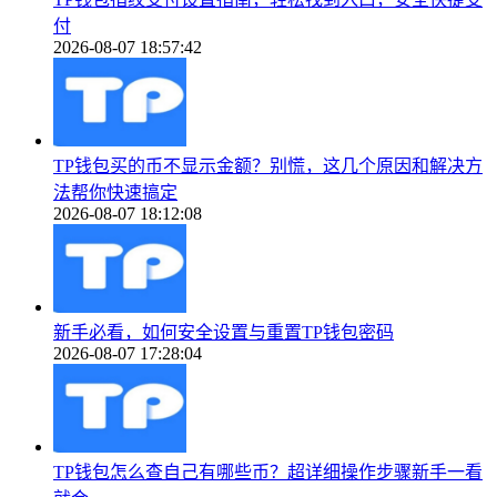
付
2026-08-07 18:57:42
TP钱包买的币不显示金额？别慌，这几个原因和解决方
法帮你快速搞定
2026-08-07 18:12:08
新手必看，如何安全设置与重置TP钱包密码
2026-08-07 17:28:04
TP钱包怎么查自己有哪些币？超详细操作步骤新手一看