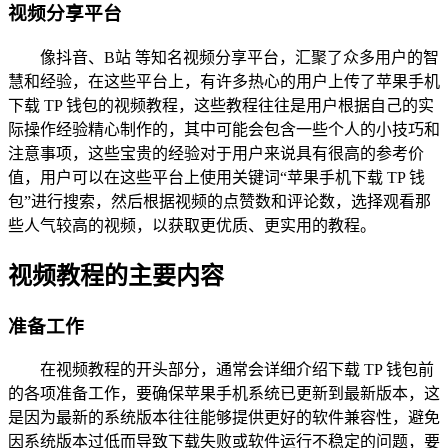
视频分享平台
像抖音、B站 等知名视频分享平台，汇聚了众多用户的智
慧和经验，在这些平台上，有许多热心的用户上传了苹果手机
下载 TP 钱包的视频教程，这些教程往往是用户根据自己的实
际操作经验精心制作的，其中可能会包含一些个人的小技巧和
注意事项，这些宝贵的经验对于用户来说具有很高的参考价
值，用户可以在这些平台上使用关键词“苹果手机下载 TP 钱
包”进行搜索，然后根据视频的点赞数和评论数，选择观看那
些人气较高的视频，以获取更优质、更实用的教程。
视频教程的主要内容
准备工作
在视频教程的开头部分，通常会详细介绍下载 TP 钱包前
的各项准备工作，要确保苹果手机系统已更新到最新版本，这
是因为最新的系统版本往往能够提供更好的软件兼容性，避免
因系统版本过低而导致下载失败或软件运行不稳定的问题，要