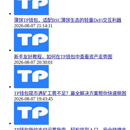
薄饼TP钱包，适配BSC薄饼生态的轻量DeFi交互利器
2026-08-07 21:14:11
新手友好教程，如何在TP钱包中查看资产走势图
2026-08-07 20:30:01
TP钱包提币遇矿工费不足？最全解决方案帮你快速脱困
2026-08-07 19:43:45
TP钱包指纹支付设置指南，轻松找到入口，安全快捷支