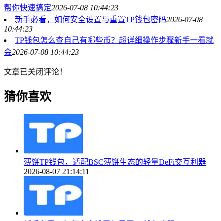
帮你快速搞定
2026-07-08 10:44:23
新手必看，如何安全设置与重置TP钱包密码
2026-07-08
10:44:23
TP钱包怎么查自己有哪些币？超详细操作步骤新手一看就
会
2026-07-08 10:44:23
文章已关闭评论！
猜你喜欢
薄饼TP钱包，适配BSC薄饼生态的轻量DeFi交互利器
2026-08-07 21:14:11