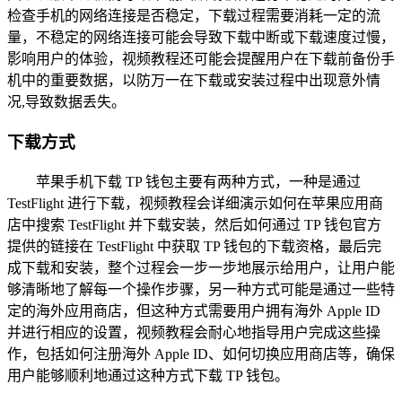
检查手机的网络连接是否稳定，下载过程需要消耗一定的流
量，不稳定的网络连接可能会导致下载中断或下载速度过慢，
影响用户的体验，视频教程还可能会提醒用户在下载前备份手
机中的重要数据，以防万一在下载或安装过程中出现意外情
况,导致数据丢失。
下载方式
苹果手机下载 TP 钱包主要有两种方式，一种是通过
TestFlight 进行下载，视频教程会详细演示如何在苹果应用商
店中搜索 TestFlight 并下载安装，然后如何通过 TP 钱包官方
提供的链接在 TestFlight 中获取 TP 钱包的下载资格，最后完
成下载和安装，整个过程会一步一步地展示给用户，让用户能
够清晰地了解每一个操作步骤，另一种方式可能是通过一些特
定的海外应用商店，但这种方式需要用户拥有海外 Apple ID
并进行相应的设置，视频教程会耐心地指导用户完成这些操
作，包括如何注册海外 Apple ID、如何切换应用商店等，确保
用户能够顺利地通过这种方式下载 TP 钱包。