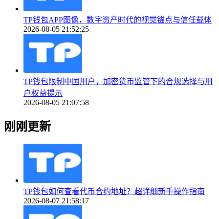
TP钱包APP图像，数字资产时代的视觉锚点与信任载体
2026-08-05 21:52:25
TP钱包限制中国用户，加密货币监管下的合规选择与用
户权益提示
2026-08-05 21:07:58
刚刚更新
TP钱包如何查看代币合约地址？超详细新手操作指南
2026-08-07 21:58:17