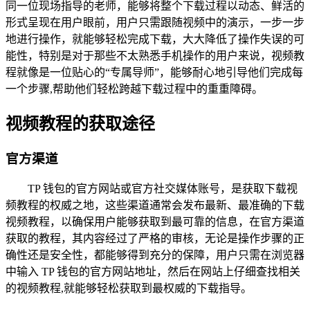
同一位现场指导的老师，能够将整个下载过程以动态、鲜活的
形式呈现在用户眼前，用户只需跟随视频中的演示，一步一步
地进行操作，就能够轻松完成下载，大大降低了操作失误的可
能性，特别是对于那些不太熟悉手机操作的用户来说，视频教
程就像是一位贴心的“专属导师”，能够耐心地引导他们完成每
一个步骤,帮助他们轻松跨越下载过程中的重重障碍。
视频教程的获取途径
官方渠道
TP 钱包的官方网站或官方社交媒体账号，是获取下载视
频教程的权威之地，这些渠道通常会发布最新、最准确的下载
视频教程，以确保用户能够获取到最可靠的信息，在官方渠道
获取的教程，其内容经过了严格的审核，无论是操作步骤的正
确性还是安全性，都能够得到充分的保障，用户只需在浏览器
中输入 TP 钱包的官方网站地址，然后在网站上仔细查找相关
的视频教程,就能够轻松获取到最权威的下载指导。