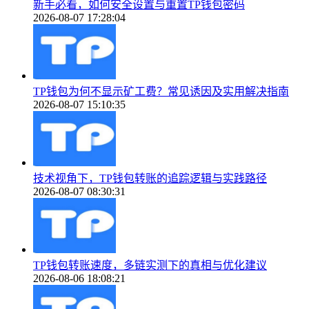
新手必看，如何安全设置与重置TP钱包密码
2026-08-07 17:28:04
TP钱包为何不显示矿工费？常见诱因及实用解决指南
2026-08-07 15:10:35
技术视角下，TP钱包转账的追踪逻辑与实践路径
2026-08-07 08:30:31
TP钱包转账速度，多链实测下的真相与优化建议
2026-08-06 18:08:21