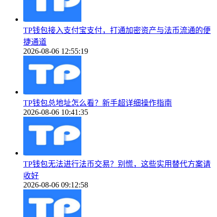
TP钱包接入支付宝支付，打通加密资产与法币流通的便
捷通道
2026-08-06 12:55:19
TP钱包总地址怎么看？新手超详细操作指南
2026-08-06 10:41:35
TP钱包无法进行法币交易？别慌，这些实用替代方案请
收好
2026-08-06 09:12:58