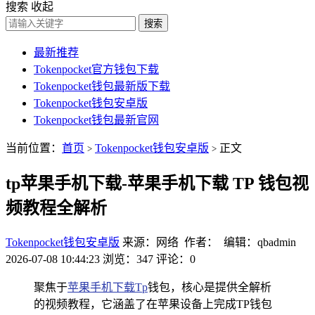
搜索
收起
搜索
最新推荐
Tokenpocket官方钱包下载
Tokenpocket钱包最新版下载
Tokenpocket钱包安卓版
Tokenpocket钱包最新官网
当前位置：
首页
Tokenpocket钱包安卓版
正文
>
>
tp苹果手机下载-苹果手机下载 TP 钱包视
频教程全解析
Tokenpocket钱包安卓版
来源：网络 作者： 编辑：qbadmin
2026-07-08 10:44:23
浏览：347
评论：0
聚焦于
苹果手机下载
Tp
钱包，核心是提供全解析
的视频教程，它涵盖了在苹果设备上完成TP钱包