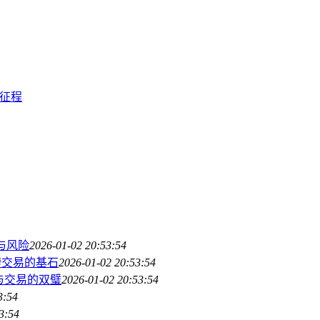
新征程
与风险
2026-01-02 20:53:54
捷交易的基石
2026-01-02 20:53:54
储与交易的双璧
2026-01-02 20:53:54
3:54
3:54