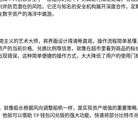
别并防范潜在的风险，它还与知名的安全机构展开深度合作，定
在数字资产的海洋中遨游。
位极简主义的艺术大师，将界面设计得清晰直观，操作流程简单易
资产的当前价格、兑换比例等信息，就像在超市里看到商品的标
出现错误，这种简单便捷的操作方式，大大降低了用户的使用门
合，就像船长根据风向调整船帆一样，是实现资产增值的重要策略
他就可以借助 TP 钱包闪兑版的强大功能，快速将部分比特币