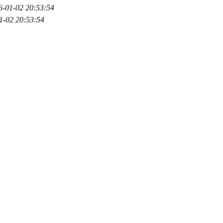
6-01-02 20:53:54
1-02 20:53:54