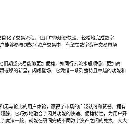
它简化了交易流程，让用户能够更快速、轻松地完成数字
户能够参与到数字资产交易中，有望在数字资产交易市场
他们期望交易能够更加便捷，如同行云流水般顺畅；更加高
一颗璀璨的新星，闪耀登场，它凭借一系列独特且卓越的功能和
和无与伦比的用户体验，赢得了市场的广泛认可和赞誉，拥有
了翅膀，它巧妙地融合了闪兑功能的快速、便捷特性，为用户开
施了魔法一般，就能在瞬间完成不同数字资产之间的兑换，大大