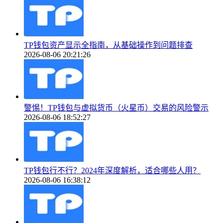
TP钱包资产显示全指南，从基础操作到问题排查
2026-08-06 20:21:26
警惕！TP钱包与虚拟货币（火星币）交易的风险警示
2026-08-06 18:52:27
TP钱包行不行？2024年深度解析，适合哪些人用？
2026-08-06 16:38:12