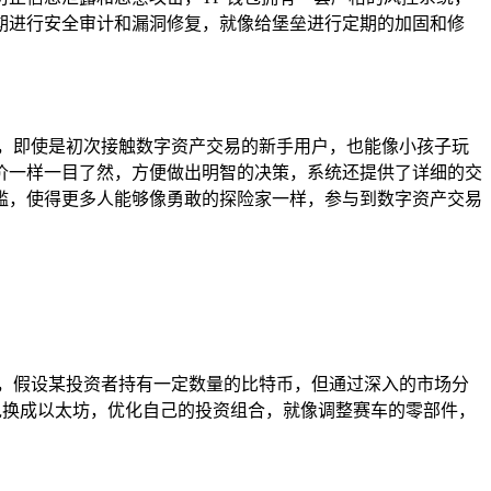
期进行安全审计和漏洞修复，就像给堡垒进行定期的加固和修
懂，即使是初次接触数字资产交易的新手用户，也能像小孩子玩
价一样一目了然，方便做出明智的决策，系统还提供了详细的交
槛，使得更多人能够像勇敢的探险家一样，参与到数字资产交易
，假设某投资者持有一定数量的比特币，但通过深入的市场分
兑换成以太坊，优化自己的投资组合，就像调整赛车的零部件，