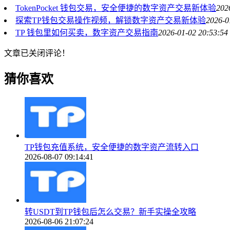
TokenPocket 钱包交易，安全便捷的数字资产交易新体验
202
探索TP钱包交易操作视频，解锁数字资产交易新体验
2026-0
TP 钱包里如何买卖，数字资产交易指南
2026-01-02 20:53:54
文章已关闭评论！
猜你喜欢
TP钱包充值系统，安全便捷的数字资产流转入口
2026-08-07 09:14:41
转USDT到TP钱包后怎么交易？新手实操全攻略
2026-08-06 21:07:24