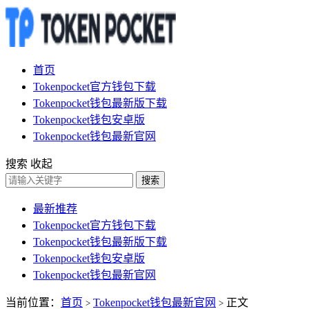
首页
Tokenpocket官方钱包下载
Tokenpocket钱包最新版下载
Tokenpocket钱包安卓版
Tokenpocket钱包最新官网
搜索
收起
搜索
最新推荐
Tokenpocket官方钱包下载
Tokenpocket钱包最新版下载
Tokenpocket钱包安卓版
Tokenpocket钱包最新官网
当前位置：
首页
Tokenpocket钱包最新官网
正文
>
>