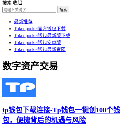
搜索
收起
搜索
最新推荐
Tokenpocket官方钱包下载
Tokenpocket钱包最新版下载
Tokenpocket钱包安卓版
Tokenpocket钱包最新官网
数字资产交易
tp钱包下载连接-Tp钱包一键创100个钱
包，便捷背后的机遇与风险