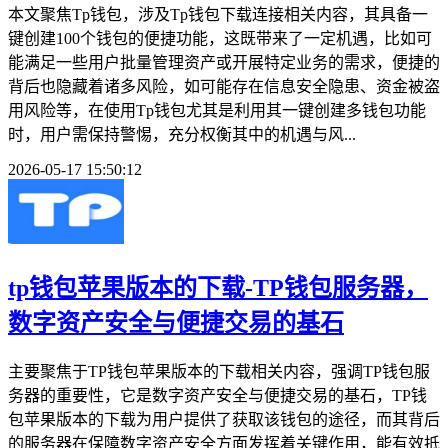
本文聚焦Tp钱包，涉及Tp钱包下载连接相关内容，其具备一
键创建100个钱包的便捷功能，这既带来了一定机遇，比如可
能满足一些用户批量管理资产或开展特定业务的需求，便捷的
背后也隐藏着诸多风险，如可能存在信息安全隐患、资金被盗
用风险等，在使用Tp钱包尤其是利用其一键创建多钱包功能
时，用户需保持警惕，充分权衡其中的机遇与风...
2026-05-17 15:50:12
tp钱包苹果版本的下载-TP钱包服务器，
数字资产安全与便捷交易的基石
主要聚焦于TP钱包苹果版本的下载相关内容，强调TP钱包服
务器的重要性，它是数字资产安全与便捷交易的基石，TP钱
包苹果版本的下载为用户提供了获取该钱包的途径，而其背后
的服务器在保障数字资产安全方面发挥着关键作用，能有效抵