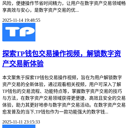
风险，便捷操作节省时间精力，让用户在数字资产交易领域畅
享高效与安心，是数字资产交易的优...
2025-11-14 19:48:55
探索TP钱包交易操作视频，解锁数字资
产交易新体验
本文聚焦于探索TP钱包交易操作视频，旨在为用户解锁数字
资产交易的全新体验，通过观看相关视频，用户可深入了解
TP钱包的交易流程、功能特点等，掌握数字资产交易的技巧
与方法，在数字资产交易领域获得更便捷、高效且安全的交易
体验，助力其更好地参与数字资产交易活动。在数字资产交易
愈发普及的当下,TP钱包作为一款功能强大的数字钱...
2025-11-11 23:15:33