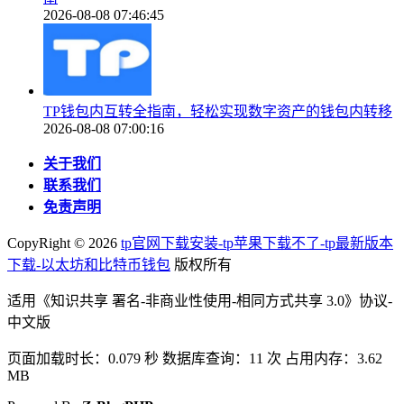
2026-08-08 07:46:45
TP钱包内互转全指南，轻松实现数字资产的钱包内转移
2026-08-08 07:00:16
关于我们
联系我们
免责声明
CopyRight ©
2026
tp官网下载安装-tp苹果下载不了-tp最新版本
下载-以太坊和比特币钱包
版权所有
适用《知识共享 署名-非商业性使用-相同方式共享 3.0》协议-
中文版
页面加载时长：0.079 秒 数据库查询：11 次 占用内存：3.62
MB