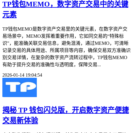
TP钱包MEMO，数字资产交易中的关键
元素
TP钱包MEMO是数字资产交易里的关键元素，在数字资产交
易场景中，MEMO发挥着重要作用，它如同交易的“特殊标
识”，能准确关联交易信息，避免混淆，通过MEMO，可清晰
记录交易的具体用途、所属项目等内容，确保交易双方准确识
别交易详情，在复杂的数字资产流转过程中，TP钱包MEMO
有助于提升交易的准确性与透明度，保障交易...
2026-01-14 19:04:54
揭秘 TP 钱包闪兑版，开启数字资产便捷
交易新体验