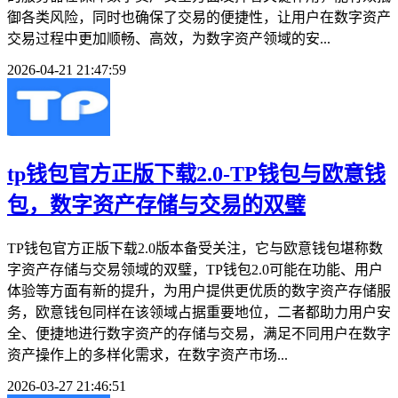
御各类风险，同时也确保了交易的便捷性，让用户在数字资产
交易过程中更加顺畅、高效，为数字资产领域的安...
2026-04-21 21:47:59
tp钱包官方正版下载2.0-TP钱包与欧意钱
包，数字资产存储与交易的双璧
TP钱包官方正版下载2.0版本备受关注，它与欧意钱包堪称数
字资产存储与交易领域的双璧，TP钱包2.0可能在功能、用户
体验等方面有新的提升，为用户提供更优质的数字资产存储服
务，欧意钱包同样在该领域占据重要地位，二者都助力用户安
全、便捷地进行数字资产的存储与交易，满足不同用户在数字
资产操作上的多样化需求，在数字资产市场...
2026-03-27 21:46:51