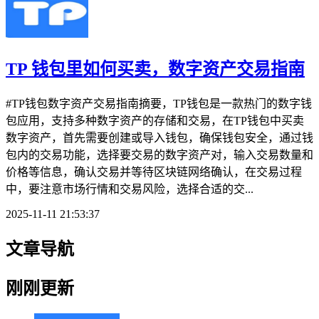
TP 钱包里如何买卖，数字资产交易指南
#TP钱包数字资产交易指南摘要，TP钱包是一款热门的数字钱
包应用，支持多种数字资产的存储和交易，在TP钱包中买卖
数字资产，首先需要创建或导入钱包，确保钱包安全，通过钱
包内的交易功能，选择要交易的数字资产对，输入交易数量和
价格等信息，确认交易并等待区块链网络确认，在交易过程
中，要注意市场行情和交易风险，选择合适的交...
2025-11-11 21:53:37
文章导航
刚刚更新