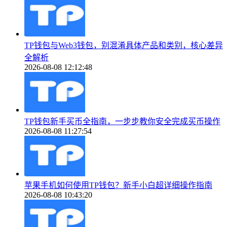
TP钱包与Web3钱包，别混淆具体产品和类别，核心差异
全解析
2026-08-08 12:12:48
TP钱包新手买币全指南，一步步教你安全完成买币操作
2026-08-08 11:27:54
苹果手机如何使用TP钱包？新手小白超详细操作指南
2026-08-08 10:43:20