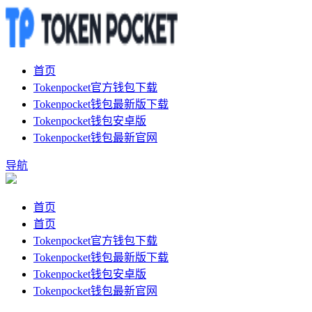
首页
Tokenpocket官方钱包下载
Tokenpocket钱包最新版下载
Tokenpocket钱包安卓版
Tokenpocket钱包最新官网
导航
首页
首页
Tokenpocket官方钱包下载
Tokenpocket钱包最新版下载
Tokenpocket钱包安卓版
Tokenpocket钱包最新官网