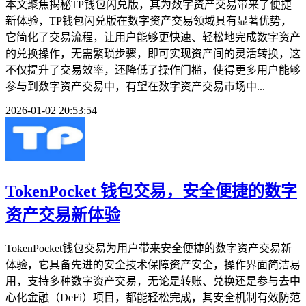
本文聚焦揭秘TP钱包闪兑版，其为数字资产交易带来了便捷
新体验，TP钱包闪兑版在数字资产交易领域具有显著优势，
它简化了交易流程，让用户能够更快速、轻松地完成数字资产
的兑换操作，无需繁琐步骤，即可实现资产间的灵活转换，这
不仅提升了交易效率，还降低了操作门槛，使得更多用户能够
参与到数字资产交易中，有望在数字资产交易市场中...
2026-01-02 20:53:54
TokenPocket 钱包交易，安全便捷的数字
资产交易新体验
TokenPocket钱包交易为用户带来安全便捷的数字资产交易新
体验，它具备先进的安全技术保障资产安全，操作界面简洁易
用，支持多种数字资产交易，无论是转账、兑换还是参与去中
心化金融（DeFi）项目，都能轻松完成，其安全机制有效防范