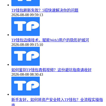
TP钱包刷新失败？5招快速解决你的问题
2026-08-08 09:59:13
TP钱包边缘技术，赋能Web3用户的隐形护城河
2026-08-08 09:15:10
如何鉴别TP钱包真假视频？这份避坑指南请收好
2026-08-08 08:30:43
新手友好，如何将资产安全转入TP钱包？全流程实操指
南