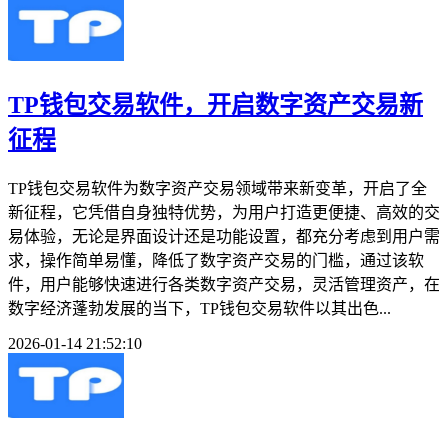
TP钱包交易软件，开启数字资产交易新
征程
TP钱包交易软件为数字资产交易领域带来新变革，开启了全
新征程，它凭借自身独特优势，为用户打造更便捷、高效的交
易体验，无论是界面设计还是功能设置，都充分考虑到用户需
求，操作简单易懂，降低了数字资产交易的门槛，通过该软
件，用户能够快速进行各类数字资产交易，灵活管理资产，在
数字经济蓬勃发展的当下，TP钱包交易软件以其出色...
2026-01-14 21:52:10