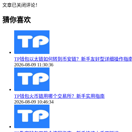
文章已关闭评论！
猜你喜欢
TP钱包以太链如何转到币安链？新手友好型详细操作指
2026-08-09 11:30:36
TP钱包火币链用哪个交易所？新手实用指南
2026-08-09 10:46:34