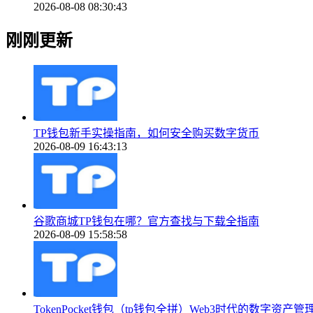
2026-08-08 08:30:43
刚刚更新
TP钱包新手实操指南，如何安全购买数字货币
2026-08-09 16:43:13
谷歌商城TP钱包在哪？官方查找与下载全指南
2026-08-09 15:58:58
TokenPocket钱包（tp钱包全拼）Web3时代的数字资产管