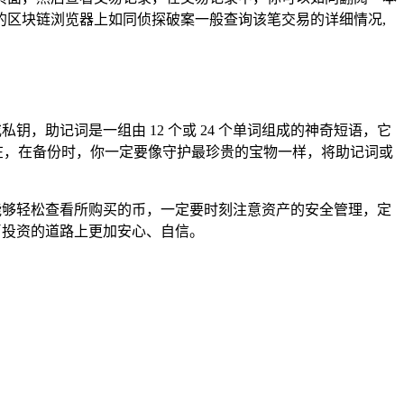
区块链浏览器上如同侦探破案一般查询该笔交易的详细情况,
，助记词是一组由 12 个或 24 个单词组成的神奇短语，它
在，在备份时，你一定要像守护最珍贵的宝物一样，将助记词或
能够轻松查看所购买的币，一定要时刻注意资产的安全管理，定
币投资的道路上更加安心、自信。