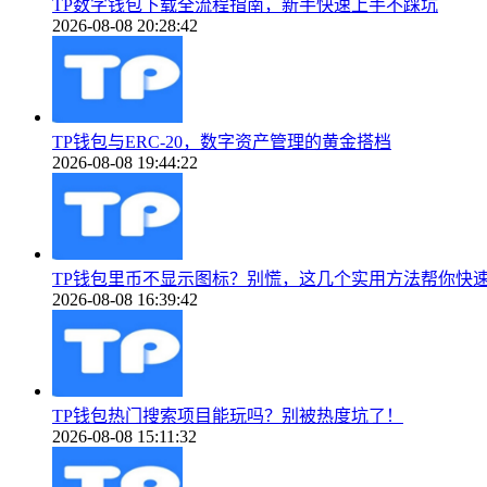
TP数字钱包下载全流程指南，新手快速上手不踩坑
2026-08-08 20:28:42
TP钱包与ERC-20，数字资产管理的黄金搭档
2026-08-08 19:44:22
TP钱包里币不显示图标？别慌，这几个实用方法帮你快
2026-08-08 16:39:42
TP钱包热门搜索项目能玩吗？别被热度坑了！
2026-08-08 15:11:32