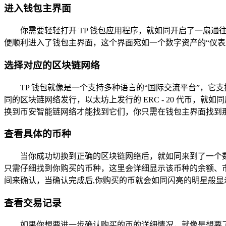
进入钱包主界面
你需要轻轻打开 TP 钱包应用程序，就如同开启了一扇
便顺利进入了钱包主界面，这个界面宛如一个数字资产的“仪表
选择对应的区块链网络
TP 钱包就像是一个支持多种语言的“国际交流平台”，它
同的区块链网络发行，以太坊上发行的 ERC - 20 代币，就如
换到币安智能链网络才能找到它们，你只需在钱包主界面找到那
查看具体的币种
当你成功切换到正确的区块链网络后，就如同来到了一个
只需仔细找到你购买的币种，这里会详细显示该币种的余额、
间来确认，当确认完成后,你购买的币就会如同闪亮的明星般显
查看交易记录
如果你想要进一步确认购买的币的详细情况，就像是想要