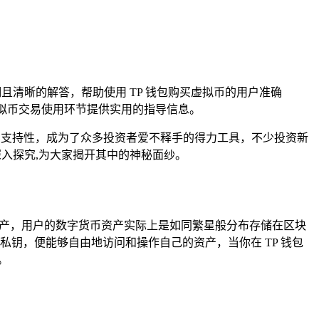
细且清晰的解答，帮助使用 TP 钱包购买虚拟币的用户准确
虚拟币交易使用环节提供实用的指导信息。
广泛的支持性，成为了众多投资者爱不释手的得力工具，不少投资新
深入探究,为大家揭开其中的神秘面纱。
资产，用户的数字货币资产实际上是如同繁星般分布存储在区块
私钥，便能够自由地访问和操作自己的资产，当你在 TP 钱包
。