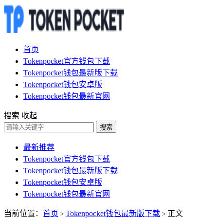
首页
Tokenpocket官方钱包下载
Tokenpocket钱包最新版下载
Tokenpocket钱包安卓版
Tokenpocket钱包最新官网
搜索
收起
搜索
最新推荐
Tokenpocket官方钱包下载
Tokenpocket钱包最新版下载
Tokenpocket钱包安卓版
Tokenpocket钱包最新官网
当前位置：
首页
Tokenpocket钱包最新版下载
正文
>
>