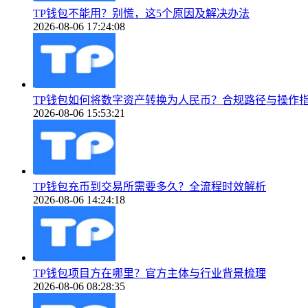
TP钱包不能用？别慌，这5个原因及解决办法
2026-08-06 17:24:08
TP钱包如何将数字资产转换为人民币？合规路径与操作
2026-08-06 15:53:21
TP钱包充币到交易所需要多久？全流程时效解析
2026-08-06 14:24:18
TP钱包项目方在哪里？官方主体与行业背景梳理
2026-08-06 08:28:35