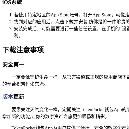
iOS系统
若使用特定地区的App Store账号，打开App Store，就像
找到对应的应用后，点击下载并安装,仿佛是将一件珍贵
安装完成后，可能需要进行一些信任设置，在手机的“设置 - 
利。
下载注意事项
安全第一
一定要像守护生命一样，从官方渠道或正规的应用商店下载T
的辛苦积累付诸东流。
版本
更新
要像关注天气变化一样，定期关注TokenPocket钱
增加新的功能,让你的数字资产之旅更加顺畅和精彩。
TokenPocket钱包App为用户提供了便捷、安全