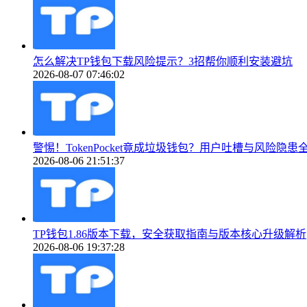
怎么解决TP钱包下载风险提示？3招帮你顺利安装避坑
2026-08-07 07:46:02
警惕！TokenPocket竟成垃圾钱包？用户吐槽与风险隐患
2026-08-06 21:51:37
TP钱包1.86版本下载，安全获取指南与版本核心升级解析
2026-08-06 19:37:28