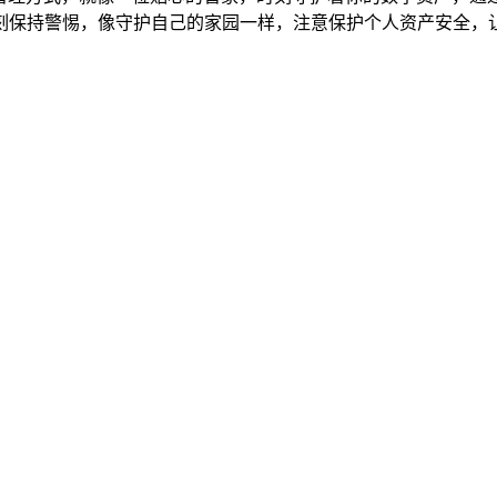
刻保持警惕，像守护自己的家园一样，注意保护个人资产安全，