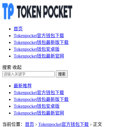
首页
Tokenpocket官方钱包下载
Tokenpocket钱包最新版下载
Tokenpocket钱包安卓版
Tokenpocket钱包最新官网
搜索
收起
搜索
最新推荐
Tokenpocket官方钱包下载
Tokenpocket钱包最新版下载
Tokenpocket钱包安卓版
Tokenpocket钱包最新官网
当前位置：
首页
Tokenpocket官方钱包下载
正文
>
>