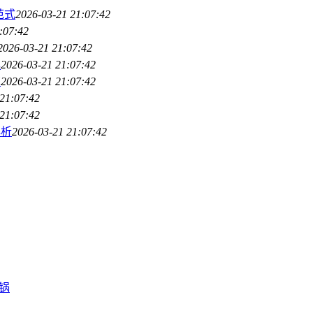
范式
2026-03-21 21:07:42
:07:42
2026-03-21 21:07:42
具
2026-03-21 21:07:42
南
2026-03-21 21:07:42
21:07:42
21:07:42
解析
2026-03-21 21:07:42
锅