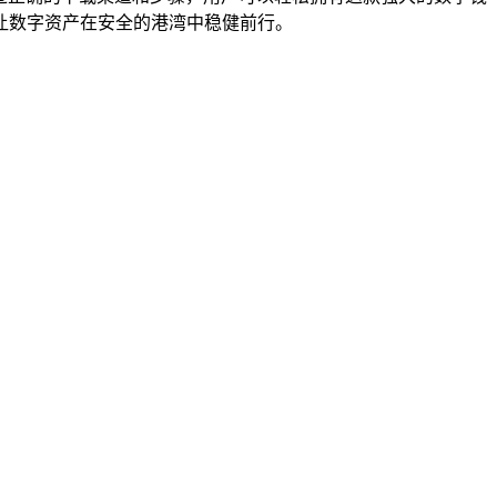
让数字资产在安全的港湾中稳健前行。