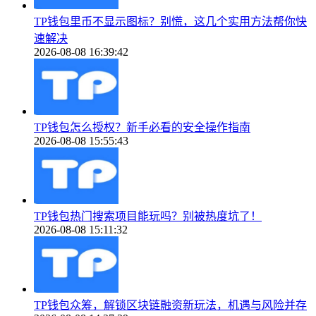
TP钱包里币不显示图标？别慌，这几个实用方法帮你快
速解决
2026-08-08 16:39:42
TP钱包怎么授权？新手必看的安全操作指南
2026-08-08 15:55:43
TP钱包热门搜索项目能玩吗？别被热度坑了！
2026-08-08 15:11:32
TP钱包众筹，解锁区块链融资新玩法，机遇与风险并存