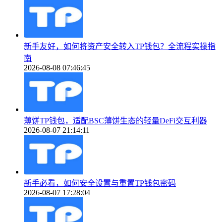
新手友好，如何将资产安全转入TP钱包？全流程实操指
南
2026-08-08 07:46:45
薄饼TP钱包，适配BSC薄饼生态的轻量DeFi交互利器
2026-08-07 21:14:11
新手必看，如何安全设置与重置TP钱包密码
2026-08-07 17:28:04