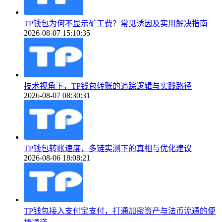
TP钱包为何不显示矿工费？常见诱因及实用解决指南
2026-08-07 15:10:35
技术视角下，TP钱包转账的追踪逻辑与实践路径
2026-08-07 08:30:31
TP钱包转账速度，多链实测下的真相与优化建议
2026-08-06 18:08:21
TP钱包接入支付宝支付，打通加密资产与法币流通的便