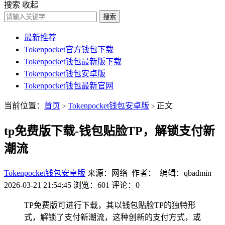
搜索
收起
搜索
最新推荐
Tokenpocket官方钱包下载
Tokenpocket钱包最新版下载
Tokenpocket钱包安卓版
Tokenpocket钱包最新官网
当前位置：
首页
Tokenpocket钱包安卓版
正文
>
>
tp免费版下载-钱包贴脸TP，解锁支付新
潮流
Tokenpocket钱包安卓版
来源：网络 作者： 编辑：qbadmin
2026-03-21 21:54:45
浏览：601
评论：0
TP免费版可进行下载，其以钱包贴脸TP的独特形
式，解锁了支付新潮流，这种创新的支付方式，或