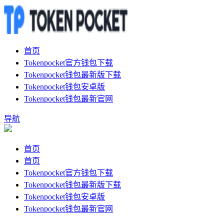
首页
Tokenpocket官方钱包下载
Tokenpocket钱包最新版下载
Tokenpocket钱包安卓版
Tokenpocket钱包最新官网
导航
首页
首页
Tokenpocket官方钱包下载
Tokenpocket钱包最新版下载
Tokenpocket钱包安卓版
Tokenpocket钱包最新官网