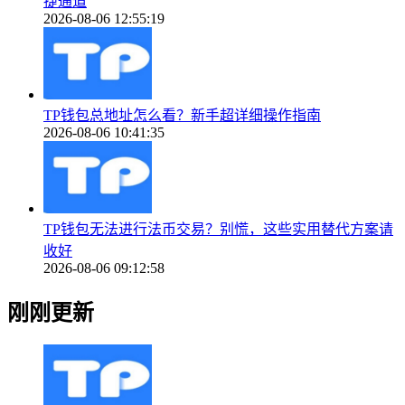
捷通道
2026-08-06 12:55:19
TP钱包总地址怎么看？新手超详细操作指南
2026-08-06 10:41:35
TP钱包无法进行法币交易？别慌，这些实用替代方案请
收好
2026-08-06 09:12:58
刚刚更新