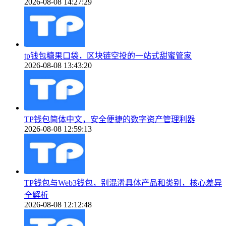
2026-08-08 14:27:29
tp钱包糖果口袋，区块链空投的一站式甜蜜管家
2026-08-08 13:43:20
TP钱包简体中文，安全便捷的数字资产管理利器
2026-08-08 12:59:13
TP钱包与Web3钱包，别混淆具体产品和类别，核心差异
全解析
2026-08-08 12:12:48