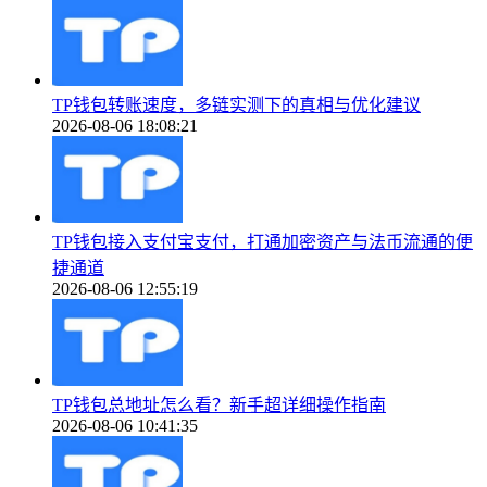
TP钱包转账速度，多链实测下的真相与优化建议
2026-08-06 18:08:21
TP钱包接入支付宝支付，打通加密资产与法币流通的便
捷通道
2026-08-06 12:55:19
TP钱包总地址怎么看？新手超详细操作指南
2026-08-06 10:41:35