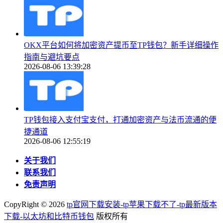
OKX平台如何将加密资产提币至TP钱包？新手详细操作
指南与避坑要点
2026-08-06 13:39:28
TP钱包接入支付宝支付，打通加密资产与法币流通的便
捷通道
2026-08-06 12:55:19
关于我们
联系我们
免责声明
CopyRight ©
2026
tp官网下载安装-tp苹果下载不了-tp最新版本
下载-以太坊和比特币钱包
版权所有