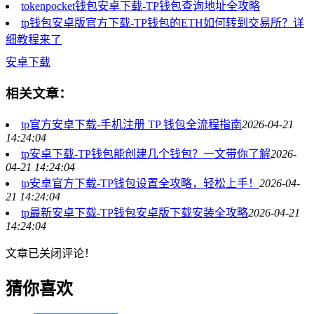
tokenpocket钱包安卓下载-TP钱包查询地址全攻略
tp钱包安卓版官方下载-TP钱包的ETH如何转到交易所？详
细教程来了
安卓下载
相关文章：
tp官方安卓下载-手机注册 TP 钱包全流程指南
2026-04-21
14:24:04
tp安卓下载-TP钱包能创建几个钱包？一文带你了解
2026-
04-21 14:24:04
tp安卓官方下载-TP钱包设置全攻略，轻松上手！
2026-04-
21 14:24:04
tp最新安卓下载-TP钱包安卓版下载安装全攻略
2026-04-21
14:24:04
文章已关闭评论！
猜你喜欢