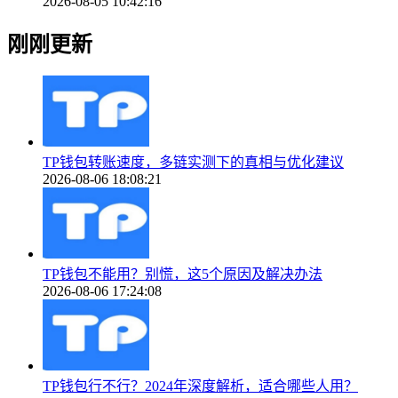
2026-08-05 10:42:16
刚刚更新
TP钱包转账速度，多链实测下的真相与优化建议
2026-08-06 18:08:21
TP钱包不能用？别慌，这5个原因及解决办法
2026-08-06 17:24:08
TP钱包行不行？2024年深度解析，适合哪些人用？