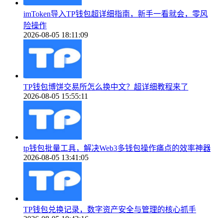
imToken导入TP钱包超详细指南，新手一看就会，零风
险操作
2026-08-05 18:11:09
TP钱包博饼交易所怎么换中文？超详细教程来了
2026-08-05 15:55:11
tp钱包批量工具，解决Web3多钱包操作痛点的效率神器
2026-08-05 13:41:05
TP钱包兑换记录，数字资产安全与管理的核心抓手