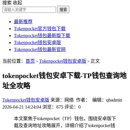
搜索
收起
搜索
最新推荐
Tokenpocket官方钱包下载
Tokenpocket钱包最新版下载
Tokenpocket钱包安卓版
Tokenpocket钱包最新官网
当前位置：
首页
Tokenpocket钱包安卓版
正文
>
>
tokenpocket钱包安卓下载-TP钱包查询地
址全攻略
Tokenpocket钱包安卓版
来源：网络 作者： 编辑：qbadmin
2026-04-21 14:24:04
浏览：675
评论：0
本文聚焦于tokenpocket（TP）钱包，围绕安卓版下
载及查询地址攻略展开，详细介绍了tokenpocket钱