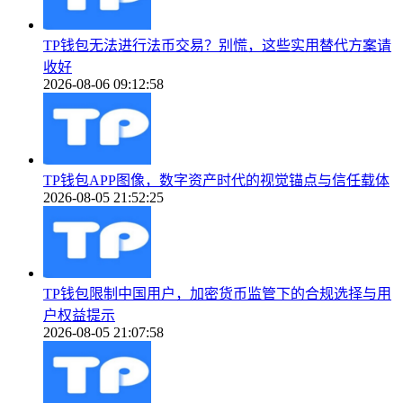
TP钱包无法进行法币交易？别慌，这些实用替代方案请
收好
2026-08-06 09:12:58
TP钱包APP图像，数字资产时代的视觉锚点与信任载体
2026-08-05 21:52:25
TP钱包限制中国用户，加密货币监管下的合规选择与用
户权益提示
2026-08-05 21:07:58