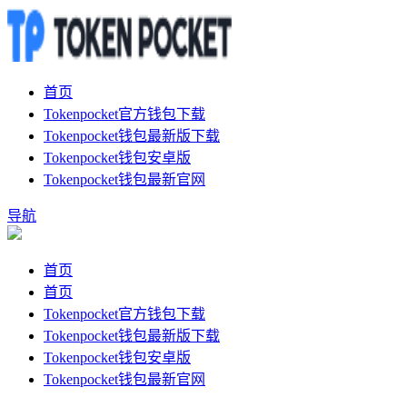
首页
Tokenpocket官方钱包下载
Tokenpocket钱包最新版下载
Tokenpocket钱包安卓版
Tokenpocket钱包最新官网
导航
首页
首页
Tokenpocket官方钱包下载
Tokenpocket钱包最新版下载
Tokenpocket钱包安卓版
Tokenpocket钱包最新官网