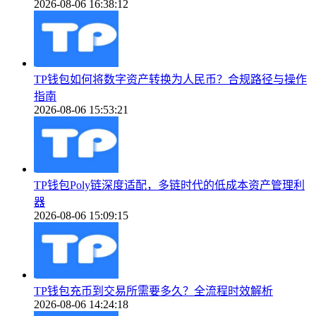
2026-08-06 16:38:12
TP钱包如何将数字资产转换为人民币？合规路径与操作
指南
2026-08-06 15:53:21
TP钱包Poly链深度适配，多链时代的低成本资产管理利
器
2026-08-06 15:09:15
TP钱包充币到交易所需要多久？全流程时效解析
2026-08-06 14:24:18